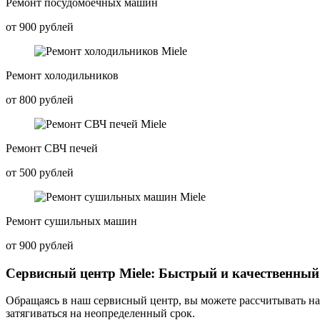
Ремонт посудомоечных машин
от 900 рублей
Ремонт холодильников
от 800 рублей
Ремонт СВЧ печей
от 500 рублей
Ремонт сушильных машин
от 900 рублей
Сервисный центр Miele: Быстрый и качественный
Обращаясь в наш сервисный центр, вы можете рассчитывать на 
затягиваться на неопределенный срок.