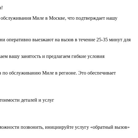
а!
 обслуживания Миле в Москве, что подтверждает нашу
и оперативно выезжают на вызов в течение 25-35 минут для
аем вашу занятость и предлагаем гибкие условия
в по обслуживанию Миле в регионе. Это обеспечивает
тоимости деталей и услуг
озможности позвонить, инициируйте услугу «обратный вызов»