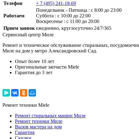
Телефон
+ 7 (495) 241-18-69
Понедельник ‐ Пятница : с 8:00 до 23:00
Работаем
Суббота : с 10:00 до 22:00
Воскресенье : с 11:00 до 20:00
Прием заявок
ежедневно, круглосуточно 24/7/365
Сервисный центр Миле
Ремонт и техническое обслуживание стиральных, посудомоечны
Миле на дом у метро Александровский Сад.
Опыт более 10 лет
Оригинальные запчасти Miele
Гарантия до 3 лет
Ремонт техники Miele
Ремонт стиральных машин Миле
Ремонт техники Миле
Вызов мастера на дом
Гарантия
Скидки