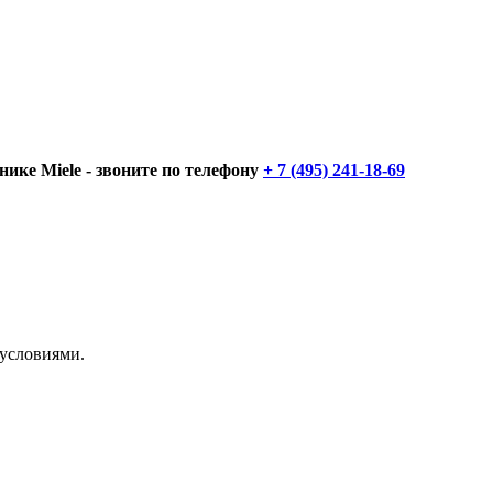
нике Miele - звоните по телефону
+ 7 (495) 241-18-69
 условиями.