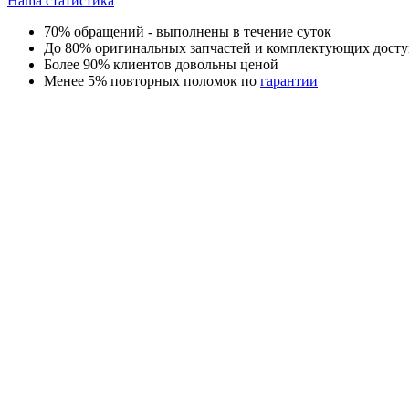
Наша статистика
70% обращений - выполнены в течение суток
До 80% оригинальных запчастей и комплектующих досту
Более 90% клиентов довольны ценой
Менее 5% повторных поломок по
гарантии