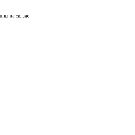
пны на складе