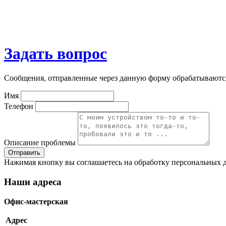
Задать вопрос
Сообщения, отправленные через данную форму обрабатываютс
Имя
Телефон
Описание проблемы
Нажимая кнопку вы соглашаетесь на обработку персональных д
Наши адреса
Офис-мастерская
Адрес