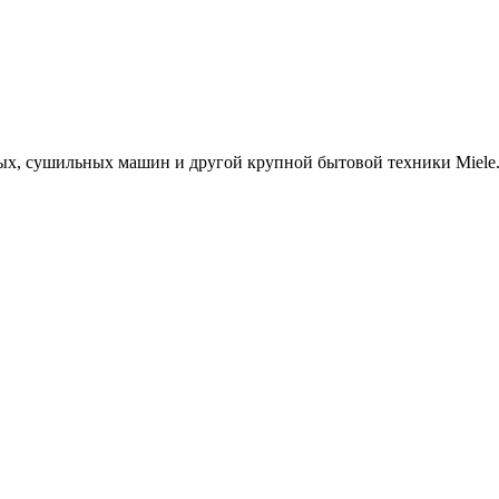
х, сушильных машин и другой крупной бытовой техники Miele. 