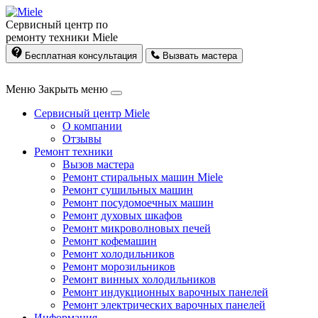
Сервисный центр по
ремонту техники Miele
Бесплатная консультация
Вызвать мастера
Меню
Закрыть меню
Сервисный центр Miele
О компании
Отзывы
Ремонт техники
Вызов мастера
Ремонт стиральных машин Miele
Ремонт сушильных машин
Ремонт посудомоечных машин
Ремонт духовых шкафов
Ремонт микроволновых печей
Ремонт кофемашин
Ремонт холодильников
Ремонт морозильников
Ремонт винных холодильников
Ремонт индукционных варочных панелей
Ремонт электрических варочных панелей
Информация