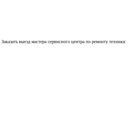
Заказать выезд мастера сервисного центра по ремонту техники