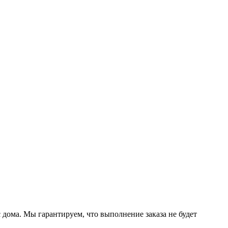
дома. Мы гарантируем, что выполнение заказа не будет