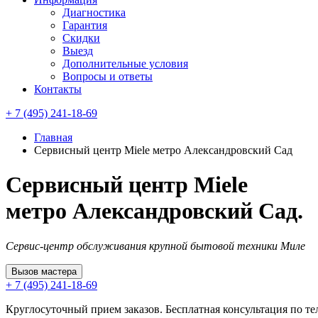
Диагностика
Гарантия
Скидки
Выезд
Дополнительные условия
Вопросы и ответы
Контакты
+ 7 (495) 241-18-69
Главная
Сервисный центр Miele метро Александровский Сад
Сервисный центр Miele
метро Александровский Сад.
Сервис-центр обслуживания крупной бытовой техники Миле
Вызов мастера
+ 7 (495) 241-18-69
Круглосуточный прием заказов. Бесплатная консультация по те