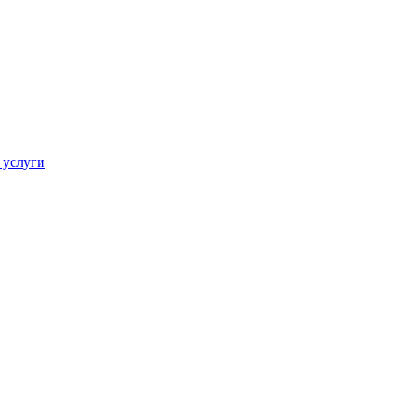
 услуги