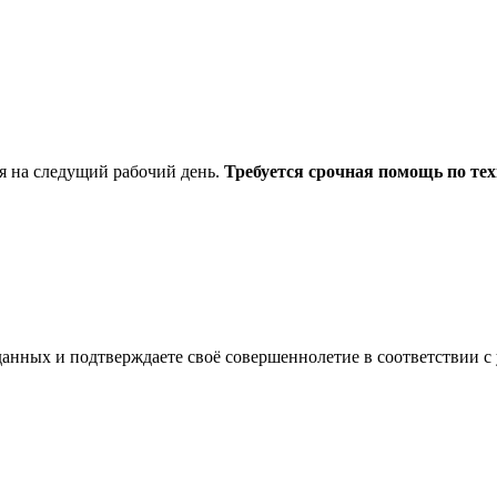
я на следущий рабочий день.
Требуется срочная помощь по тех
анных и подтверждаете своё совершеннолетие в соответствии с