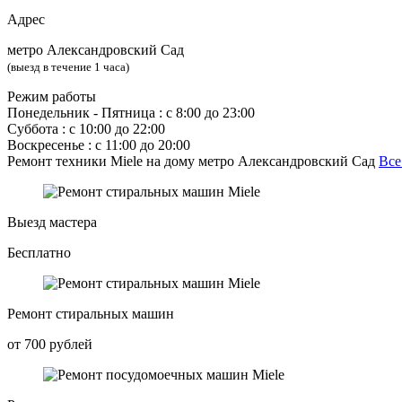
Адрес
метро Александровский Сад
(выезд в течение 1 часа)
Режим работы
Понедельник ‐ Пятница : с 8:00 до 23:00
Суббота : с 10:00 до 22:00
Воскресенье : с 11:00 до 20:00
Ремонт техники Miele на дому метро Александровский Сад
Все
Выезд мастера
Бесплатно
Ремонт стиральных машин
от 700 рублей