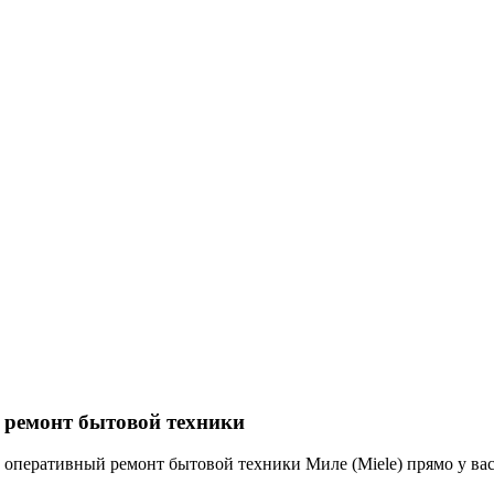
 ремонт бытовой техники
оперативный ремонт бытовой техники Миле (Miele) прямо у вас 