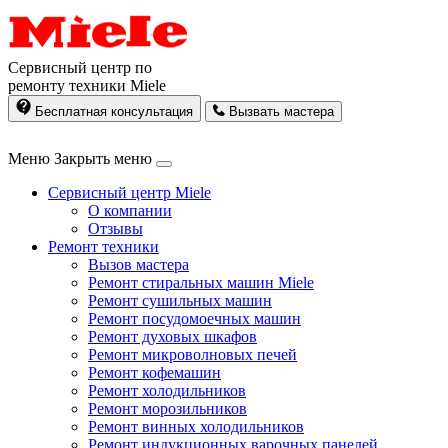
Сервисный центр по
ремонту техники Miele
Бесплатная консультация
Вызвать мастера
Меню
Закрыть меню
Сервисный центр Miele
О компании
Отзывы
Ремонт техники
Вызов мастера
Ремонт стиральных машин Miele
Ремонт сушильных машин
Ремонт посудомоечных машин
Ремонт духовых шкафов
Ремонт микроволновых печей
Ремонт кофемашин
Ремонт холодильников
Ремонт морозильников
Ремонт винных холодильников
Ремонт индукционных варочных панелей