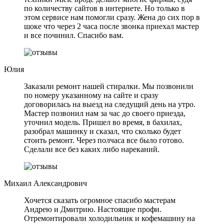
по количеству сайтов в интернете. Но только в
этом сервисе нам помогли сразу. Жена до сих пор в
шоке что через 2 часа после звонка приехал мастер
и все починил. Спасибо вам.
Юлия
Заказали ремонт нашей стиралки. Мы позвонили
по номеру указанному на сайте и сразу
договорилась на выезд на следущий день на утро.
Мастер позвонил нам за час до своего приезда,
уточнил модель. Пришел во время, в бахилах,
разобрал машинку и сказал, что сколько будет
стоить ремонт. Через полчаса все было готово.
Сделали все без каких либо нареканий.
Михаил Александрович
Хочется сказать огромное спасибо мастерам
Андрею и Дмитрию. Настоящие профи.
Отремонтировали холодильник и кофемашину на