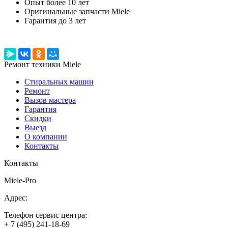
Опыт более 10 лет
Оригинальные запчасти Miele
Гарантия до 3 лет
Ремонт техники Miele
Стиральных машин
Ремонт
Вызов мастера
Гарантия
Скидки
Выезд
О компании
Контакты
Контакты
Miele-Pro
Адрес:
Телефон сервис центра:
+ 7 (495) 241-18-69