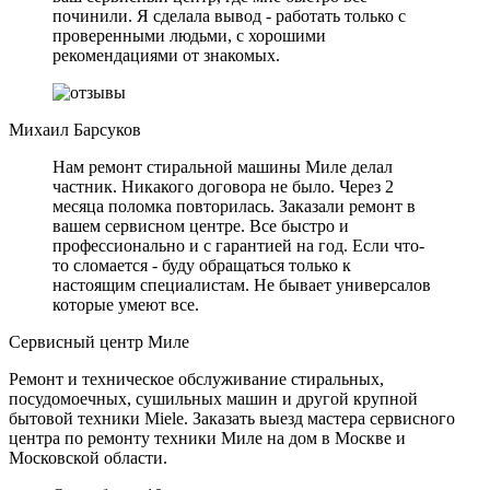
починили. Я сделала вывод - работать только с
проверенными людьми, с хорошими
рекомендациями от знакомых.
Михаил Барсуков
Нам ремонт стиральной машины Миле делал
частник. Никакого договора не было. Через 2
месяца поломка повторилась. Заказали ремонт в
вашем сервисном центре. Все быстро и
профессионально и с гарантией на год. Если что-
то сломается - буду обращаться только к
настоящим специалистам. Не бывает универсалов
которые умеют все.
Сервисный центр Миле
Ремонт и техническое обслуживание стиральных,
посудомоечных, сушильных машин и другой крупной
бытовой техники Miele. Заказать выезд мастера сервисного
центра по ремонту техники Миле на дом в Москве и
Московской области.