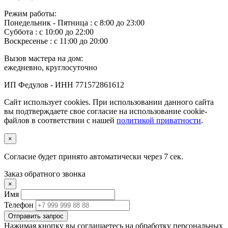
Режим работы:
Понедельник ‐ Пятница : с 8:00 до 23:00
Суббота : с 10:00 до 22:00
Воскресенье : с 11:00 до 20:00
Вызов мастера на дом:
ежедневно, круглосуточно
ИП Федулов - ИНН 771572861612
Сайт использует cookies. При использовании данного сайта
вы подтверждаете свое согласие на использование cookie-
файлов в соответствии с нашей
политикой приватности
.
×
Согласие будет принято автоматически через
7
сек.
Заказ обратного звонка
×
Имя
Телефон
Отправить запрос
Нажимая кнопку вы соглашаетесь на обработку персональных