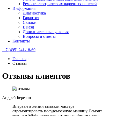
Ремонт электрических варочных панелей
Информация
Диагностика
Гарантия
Скидки
Выезд
Дополнительные условия
Вопросы и ответы
Контакты
+ 7 (495) 241-18-69
Главная
:
Отзывы
Отзывы клиентов
Андрей Березин
Впервые в жизни вызвали мастера
отремонтировать посудомоечную машину. Ремонт
техники Miele вроде делают многие фирмы, судя