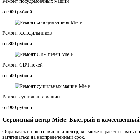
Ремонт посудомоечных машин
от 900 рублей
Ремонт холодильников
от 800 рублей
Ремонт СВЧ печей
от 500 рублей
Ремонт сушильных машин
от 900 рублей
Сервисный центр Miele: Быстрый и качественный
Обращаясь в наш сервисный центр, вы можете рассчитывать на 
затягиваться на неопределенный срок.