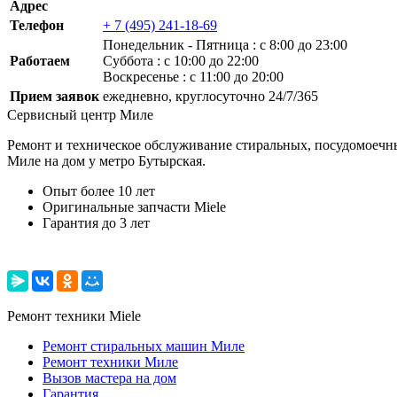
Адрес
Телефон
+ 7 (495) 241-18-69
Понедельник ‐ Пятница : с 8:00 до 23:00
Работаем
Суббота : с 10:00 до 22:00
Воскресенье : с 11:00 до 20:00
Прием заявок
ежедневно, круглосуточно 24/7/365
Сервисный центр Миле
Ремонт и техническое обслуживание стиральных, посудомоечны
Миле на дом у метро Бутырская.
Опыт более 10 лет
Оригинальные запчасти Miele
Гарантия до 3 лет
Ремонт техники Miele
Ремонт стиральных машин Миле
Ремонт техники Миле
Вызов мастера на дом
Гарантия