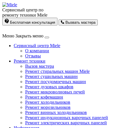
Сервисный центр по
ремонту техники Miele
Бесплатная консультация
Вызвать мастера
Меню
Закрыть меню
Сервисный центр Miele
О компании
Отзывы
Ремонт техники
Вызов мастера
Ремонт стиральных машин Miele
Ремонт сушильных машин
Ремонт посудомоечных машин
Ремонт духовых шкафов
Ремонт микроволновых печей
Ремонт кофемашин
Ремонт холодильников
Ремонт морозильников
Ремонт винных холодильников
Ремонт индукционных варочных панелей
Ремонт электрических варочных панелей
Информация