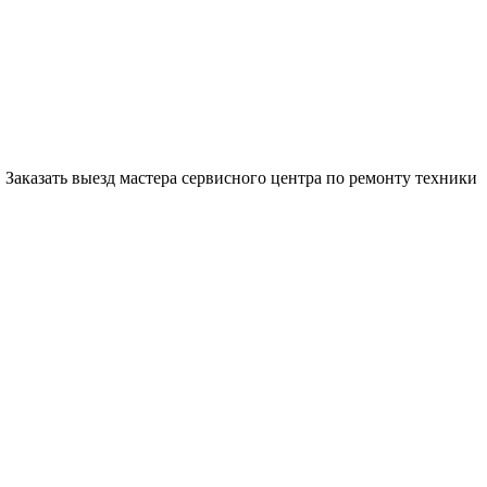
Заказать выезд мастера сервисного центра по ремонту техники