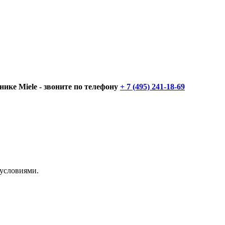
нике Miele - звоните по телефону
+ 7 (495) 241-18-69
 условиями.