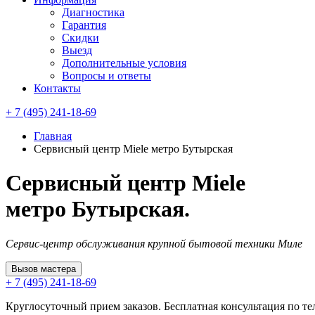
Диагностика
Гарантия
Скидки
Выезд
Дополнительные условия
Вопросы и ответы
Контакты
+ 7 (495) 241-18-69
Главная
Сервисный центр Miele метро Бутырская
Сервисный центр Miele
метро Бутырская.
Сервис-центр обслуживания крупной бытовой техники Миле
Вызов мастера
+ 7 (495) 241-18-69
Круглосуточный прием заказов. Бесплатная консультация по те