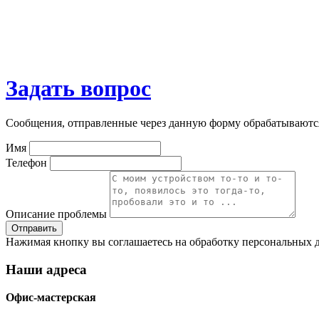
Задать вопрос
Сообщения, отправленные через данную форму обрабатываютс
Имя
Телефон
Описание проблемы
Нажимая кнопку вы соглашаетесь на обработку персональных д
Наши адреса
Офис-мастерская