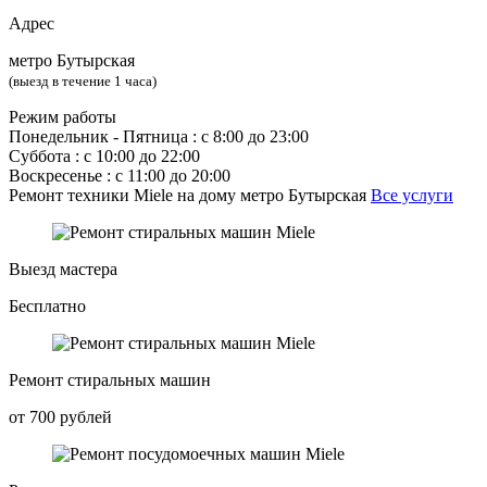
Адрес
метро Бутырская
(выезд в течение 1 часа)
Режим работы
Понедельник ‐ Пятница : с 8:00 до 23:00
Суббота : с 10:00 до 22:00
Воскресенье : с 11:00 до 20:00
Ремонт техники Miele на дому метро Бутырская
Все услуги
Выезд мастера
Бесплатно
Ремонт стиральных машин
от 700 рублей