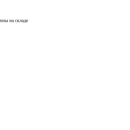
пны на складе