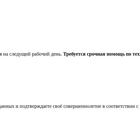
я на следущий рабочий день.
Требуется срочная помощь по тех
анных и подтверждаете своё совершеннолетие в соответствии с