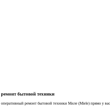
 ремонт бытовой техники
оперативный ремонт бытовой техники Миле (Miele) прямо у вас 