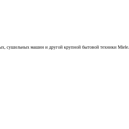
х, сушильных машин и другой крупной бытовой техники Miele. 