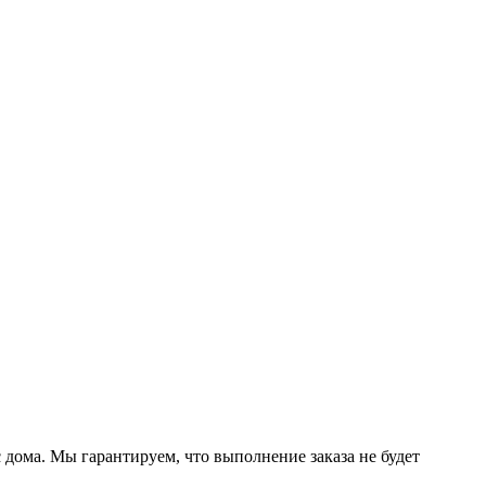
дома. Мы гарантируем, что выполнение заказа не будет