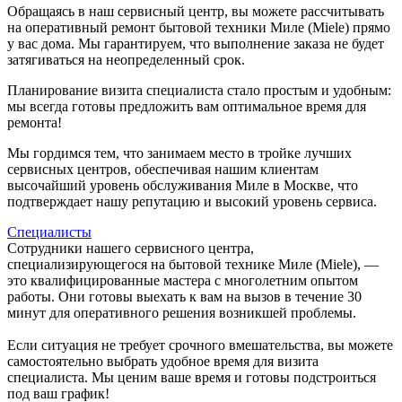
Обращаясь в наш сервисный центр, вы можете рассчитывать
на оперативный ремонт бытовой техники Миле (Miele) прямо
у вас дома. Мы гарантируем, что выполнение заказа не будет
затягиваться на неопределенный срок.
Планирование визита специалиста стало простым и удобным:
мы всегда готовы предложить вам оптимальное время для
ремонта!
Мы гордимся тем, что занимаем место в тройке лучших
сервисных центров, обеспечивая нашим клиентам
высочайший уровень обслуживания Миле в Москве, что
подтверждает нашу репутацию и высокий уровень сервиса.
Специалисты
Сотрудники нашего сервисного центра,
специализирующегося на бытовой технике Миле (Miele), —
это квалифицированные мастера с многолетним опытом
работы. Они готовы выехать к вам на вызов в течение 30
минут для оперативного решения возникшей проблемы.
Если ситуация не требует срочного вмешательства, вы можете
самостоятельно выбрать удобное время для визита
специалиста. Мы ценим ваше время и готовы подстроиться
под ваш график!