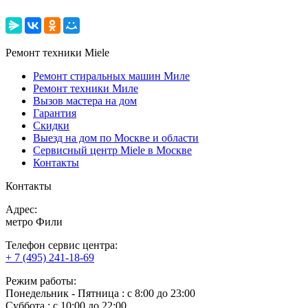
Ремонт техники Miele
Ремонт стиральных машин Миле
Ремонт техники Миле
Вызов мастера на дом
Гарантия
Скидки
Выезд на дом по Москве и области
Сервисный центр Miele в Москве
Контакты
Контакты
Адрес:
метро Фили
Телефон сервис центра:
+ 7 (495) 241-18-69
Режим работы:
Понедельник ‐ Пятница : с 8:00 до 23:00
Суббота : с 10:00 до 22:00