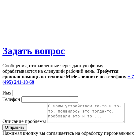
Задать вопрос
Сообщения, отправленные через данную форму
обрабатываются на следущий рабочий день.
Требуется
срочная помощь по технике Miele - звоните по телефону
+ 7
(495) 241-18-69
Имя
Телефон
Описание проблемы
Нажимая кнопку вы соглашаетесь на обработку персональных