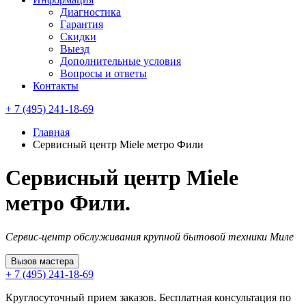
Диагностика
Гарантия
Скидки
Выезд
Дополнительные условия
Вопросы и ответы
Контакты
+ 7 (495) 241-18-69
Главная
Сервисный центр Miele метро Фили
Сервисный центр Miele
метро Фили.
Сервис-центр обслуживания крупной бытовой техники Миле
Вызов мастера
+ 7 (495) 241-18-69
Круглосуточный прием заказов. Бесплатная консультация по