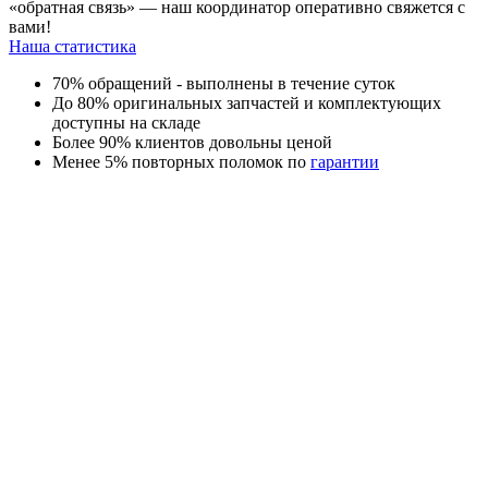
«обратная связь» — наш координатор оперативно свяжется с
вами!
Наша статистика
70% обращений - выполнены в течение суток
До 80% оригинальных запчастей и комплектующих
доступны на складе
Более 90% клиентов довольны ценой
Менее 5% повторных поломок по
гарантии