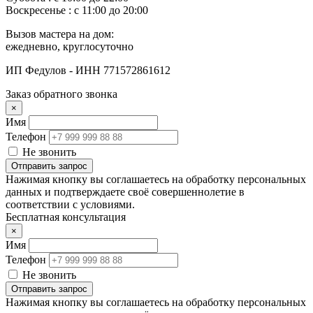
Воскресенье : с 11:00 до 20:00
Вызов мастера на дом:
ежедневно, круглосуточно
ИП Федулов - ИНН 771572861612
Заказ обратного звонка
×
Имя
Телефон
Не звонить
Отправить запрос
Нажимая кнопку вы соглашаетесь на обработку персональных
данных и подтверждаете своё совершеннолетие в
соответствии с условиями.
Бесплатная консультация
×
Имя
Телефон
Не звонить
Отправить запрос
Нажимая кнопку вы соглашаетесь на обработку персональных