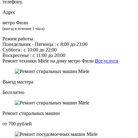
телефону.
Адрес
метро Фили
(выезд в течение 1 часа)
Режим работы
Понедельник ‐ Пятница : с 8:00 до 23:00
Суббота : с 10:00 до 22:00
Воскресенье : с 11:00 до 20:00
Ремонт техники Miele на дому метро Фили
Все услуги
Выезд мастера
Бесплатно
Ремонт стиральных машин
от 700 рублей