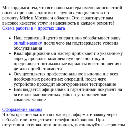
Мы гордимся тем, что все наши мастера имеют многолетний
опыт и признаны одними из лучших специалистов по
ремонту Miele в Москве и области. Это гарантирует вам
высокое качество услуг и надежность в каждом ремонте!
Схема работы в 4 простых шага
Наш сервисный центр оперативно обрабатывает вашу
онлайн-заявку
, после чего вы подтверждаете условия
обслуживания
Квалифицированный мастер прибывает по указанному
адресу, проводит комплексную диагностику и
представляет оптимальные варианты восстановления с
детализацией стоимости
Осуществляется профессиональное выполнение всех
необходимых ремонтных операций, после чего
устройство проходит многоуровневое тестирование
Вам выдается официальный гарантийный документ на
все виды выполненных работ и установленные
комплектующие
Оформление вызова
Чтобы организовать визит мастера, оформите заявку через
веб-сайт или осуществите телефонный звонок. При
отсутствии возможности позвонить, воспользуйтесь сервисом