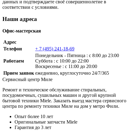
данных и подтверждаете своё совершеннолетие в
соответствии с условиями.
Наши адреса
Офис-мастерская
Адрес
Телефон
+ 7 (495) 241-18-69
Понедельник ‐ Пятница : с 8:00 до 23:00
Работаем
Суббота : с 10:00 до 22:00
Воскресенье : с 11:00 до 20:00
Прием заявок
ежедневно, круглосуточно 24/7/365
Сервисный центр Миле
Ремонт и техническое обслуживание стиральных,
посудомоечных, сушильных машин и другой крупной
бытовой техники Miele. Заказать выезд мастера сервисного
центра по ремонту техники Миле на дом у метро Фили.
Опыт более 10 лет
Оригинальные запчасти Miele
Гарантия до 3 лет