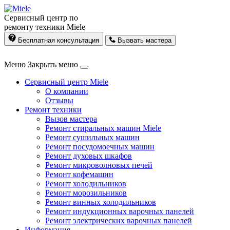
Сервисный центр по
ремонту техники Miele
Бесплатная консультация
Вызвать мастера
Меню
Закрыть меню
Сервисный центр Miele
О компании
Отзывы
Ремонт техники
Вызов мастера
Ремонт стиральных машин Miele
Ремонт сушильных машин
Ремонт посудомоечных машин
Ремонт духовых шкафов
Ремонт микроволновых печей
Ремонт кофемашин
Ремонт холодильников
Ремонт морозильников
Ремонт винных холодильников
Ремонт индукционных варочных панелей
Ремонт электрических варочных панелей
Информация