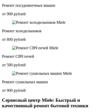
Ремонт посудомоечных машин
от 900 рублей
Ремонт холодильников
от 800 рублей
Ремонт СВЧ печей
от 500 рублей
Ремонт сушильных машин
от 900 рублей
Сервисный центр Miele: Быстрый и
качественный ремонт бытовой техники