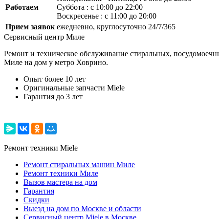
Работаем
Суббота : с 10:00 до 22:00
Воскресенье : с 11:00 до 20:00
Прием заявок
ежедневно, круглосуточно 24/7/365
Сервисный центр Миле
Ремонт и техническое обслуживание стиральных, посудомоечны
Миле на дом у метро Ховрино.
Опыт более 10 лет
Оригинальные запчасти Miele
Гарантия до 3 лет
Ремонт техники Miele
Ремонт стиральных машин Миле
Ремонт техники Миле
Вызов мастера на дом
Гарантия
Скидки
Выезд на дом по Москве и области
Сервисный центр Miele в Москве