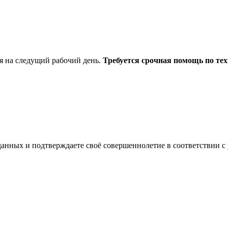
я на следущий рабочий день.
Требуется срочная помощь по тех
анных и подтверждаете своё совершеннолетие в соответствии с