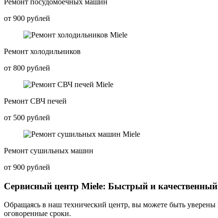
Ремонт посудомоечных машин
от 900 рублей
Ремонт холодильников
от 800 рублей
Ремонт СВЧ печей
от 500 рублей
Ремонт сушильных машин
от 900 рублей
Сервисный центр Miele: Быстрый и качественный
Обращаясь в наш технический центр, вы можете быть уверены 
оговоренные сроки.