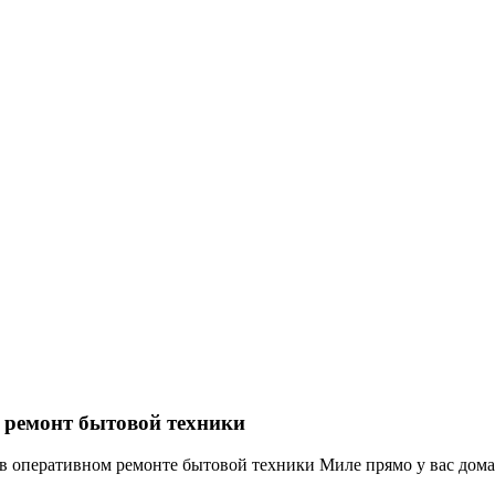
 ремонт бытовой техники
в оперативном ремонте бытовой техники Миле прямо у вас дома.