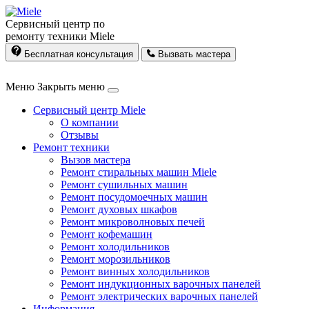
Сервисный центр по
ремонту техники Miele
Бесплатная консультация
Вызвать мастера
Меню
Закрыть меню
Сервисный центр Miele
О компании
Отзывы
Ремонт техники
Вызов мастера
Ремонт стиральных машин Miele
Ремонт сушильных машин
Ремонт посудомоечных машин
Ремонт духовых шкафов
Ремонт микроволновых печей
Ремонт кофемашин
Ремонт холодильников
Ремонт морозильников
Ремонт винных холодильников
Ремонт индукционных варочных панелей
Ремонт электрических варочных панелей
Информация