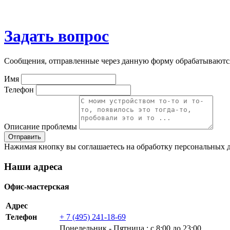
Задать вопрос
Сообщения, отправленные через данную форму обрабатываютс
Имя
Телефон
Описание проблемы
Нажимая кнопку вы соглашаетесь на обработку персональных д
Наши адреса
Офис-мастерская
Адрес
Телефон
+ 7 (495) 241-18-69
Понедельник ‐ Пятница : с 8:00 до 23:00