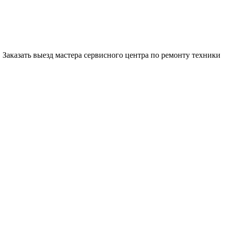
Заказать выезд мастера сервисного центра по ремонту техники