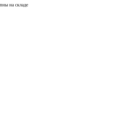
пны на складе