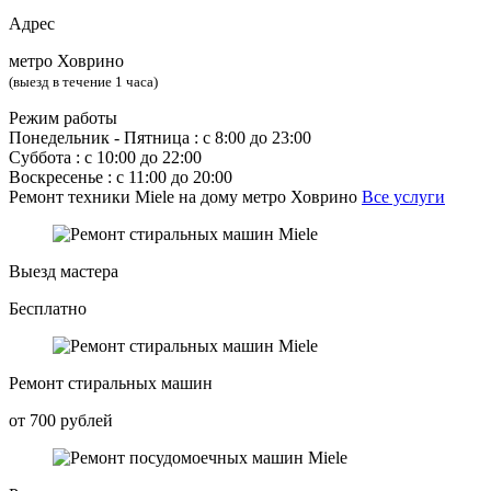
Адрес
метро Ховрино
(выезд в течение 1 часа)
Режим работы
Понедельник ‐ Пятница : с 8:00 до 23:00
Суббота : с 10:00 до 22:00
Воскресенье : с 11:00 до 20:00
Ремонт техники Miele на дому метро Ховрино
Все услуги
Выезд мастера
Бесплатно
Ремонт стиральных машин
от 700 рублей