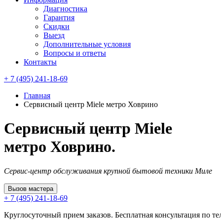
Диагностика
Гарантия
Скидки
Выезд
Дополнительные условия
Вопросы и ответы
Контакты
+ 7 (495) 241-18-69
Главная
Сервисный центр Miele метро Ховрино
Сервисный центр Miele
метро Ховрино.
Сервис-центр обслуживания крупной бытовой техники Миле
Вызов мастера
+ 7 (495) 241-18-69
Круглосуточный прием заказов. Бесплатная консультация по те