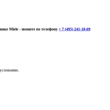
нике Miele - звоните по телефону
+ 7 (495) 241-18-69
 условиями.