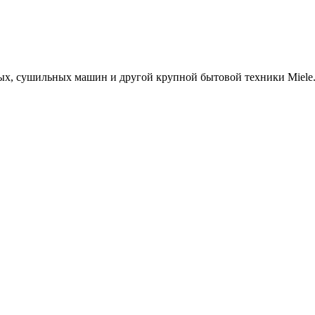
х, сушильных машин и другой крупной бытовой техники Miele. 