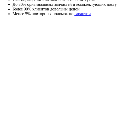
До 80% оригинальных запчастей и комплектующих досту
Более 90% клиентов довольны ценой
Менее 5% повторных поломок по
гарантии