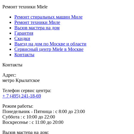
Ремонт техники Miele
Ремонт стиральных машин Миле
Ремонт техники Миле
Вызов мастера на дом
Гарантия
Скидки
Выезд на дом по Москве и области
Сервисный центр Miele в Москве
Контакты
Контакты
Адрес:
метро Крылатское
Телефон сервис центра:
+ 7 (495) 241-18-69
Режим работы:
Понедельник ‐ Пятница : с 8:00 до 23:00
Суббота : с 10:00 до 22:00
Воскресенье : с 11:00 до 20:00
Вызов мастера на дом: