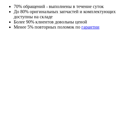
70% обращений - выполнены в течение суток
До 80% оригинальных запчастей и комплектующих
доступны на складе
Более 90% клиентов довольны ценой
Менее 5% повторных поломок по
гарантии