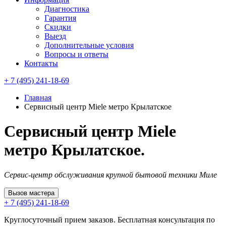
Диагностика
Гарантия
Скидки
Выезд
Дополнительные условия
Вопросы и ответы
Контакты
+ 7 (495) 241-18-69
Главная
Сервисный центр Miele метро Крылатское
Сервисный центр Miele
метро Крылатское.
Сервис-центр обслуживания крупной бытовой техники Миле
Вызов мастера
+ 7 (495) 241-18-69
Круглосуточный прием заказов. Бесплатная консультация по