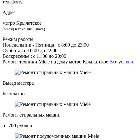
телефону.
Адрес
метро Крылатское
(выезд в течение 1 часа)
Режим работы
Понедельник ‐ Пятница : с 8:00 до 23:00
Суббота : с 10:00 до 22:00
Воскресенье : с 11:00 до 20:00
Ремонт техники Miele на дому метро Крылатское
Все услуги
Выезд мастера
Бесплатно
Ремонт стиральных машин
от 700 рублей