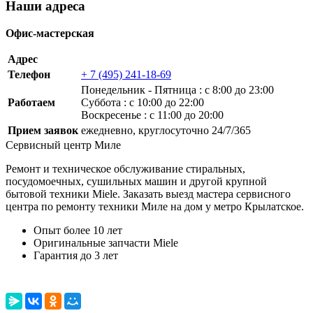
Наши адреса
Офис-мастерская
Адрес
Телефон
+ 7 (495) 241-18-69
Понедельник ‐ Пятница : с 8:00 до 23:00
Работаем
Суббота : с 10:00 до 22:00
Воскресенье : с 11:00 до 20:00
Прием заявок
ежедневно, круглосуточно 24/7/365
Сервисный центр Миле
Ремонт и техническое обслуживание стиральных,
посудомоечных, сушильных машин и другой крупной
бытовой техники Miele. Заказать выезд мастера сервисного
центра по ремонту техники Миле на дом у метро Крылатское.
Опыт более 10 лет
Оригинальные запчасти Miele
Гарантия до 3 лет