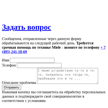
Задать вопрос
Сообщения, отправленные через данную форму
обрабатываются на следущий рабочий день.
Требуется
срочная помощь по технике Miele - звоните по телефону
+ 7
(495) 241-18-69
Имя
Телефон
Описание проблемы
Нажимая кнопку вы соглашаетесь на обработку персональных
данных и подтверждаете своё совершеннолетие в
соответствии с условиями.