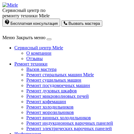
Сервисный центр по
ремонту техники Miele
Бесплатная консультация
Вызвать мастера
Меню
Закрыть меню
Сервисный центр Miele
О компании
Отзывы
Ремонт техники
Вызов мастера
Ремонт стиральных машин Miele
Ремонт сушильных машин
Ремонт посудомоечных машин
Ремонт духовых шкафов
Ремонт микроволновых печей
Ремонт кофемашин
Ремонт холодильников
Ремонт морозильников
Ремонт винных холодильников
Ремонт индукционных варочных панелей
Ремонт электрических варочных панелей
Информация