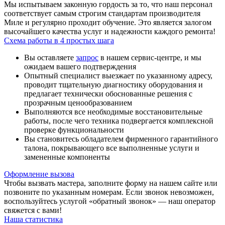
Мы испытываем законную гордость за то, что наш персонал
соответствует самым строгим стандартам производителя
Миле и регулярно проходит обучение. Это является залогом
высочайшего качества услуг и надежности каждого ремонта!
Схема работы в 4 простых шага
Вы оставляете
запрос
в нашем сервис-центре, и мы
ожидаем вашего подтверждения
Опытный специалист выезжает по указанному адресу,
проводит тщательную диагностику оборудования и
предлагает технически обоснованные решения с
прозрачным ценообразованием
Выполняются все необходимые восстановительные
работы, после чего техника подвергается комплексной
проверке функциональности
Вы становитесь обладателем фирменного гарантийного
талона, покрывающего все выполненные услуги и
замененные компоненты
Оформление вызова
Чтобы вызвать мастера, заполните форму на нашем сайте или
позвоните по указанным номерам. Если звонок невозможен,
воспользуйтесь услугой «обратный звонок» — наш оператор
свяжется с вами!
Наша статистика