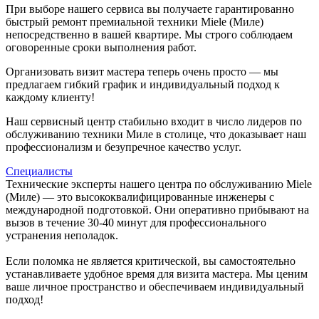
При выборе нашего сервиса вы получаете гарантированно
быстрый ремонт премиальной техники Miele (Миле)
непосредственно в вашей квартире. Мы строго соблюдаем
оговоренные сроки выполнения работ.
Организовать визит мастера теперь очень просто — мы
предлагаем гибкий график и индивидуальный подход к
каждому клиенту!
Наш сервисный центр стабильно входит в число лидеров по
обслуживанию техники Миле в столице, что доказывает наш
профессионализм и безупречное качество услуг.
Специалисты
Технические эксперты нашего центра по обслуживанию Miele
(Миле) — это высококвалифицированные инженеры с
международной подготовкой. Они оперативно прибывают на
вызов в течение 30-40 минут для профессионального
устранения неполадок.
Если поломка не является критической, вы самостоятельно
устанавливаете удобное время для визита мастера. Мы ценим
ваше личное пространство и обеспечиваем индивидуальный
подход!