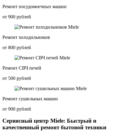
Ремонт посудомоечных машин
от 900 рублей
Ремонт холодильников
от 800 рублей
Ремонт СВЧ печей
от 500 рублей
Ремонт сушильных машин
от 900 рублей
Сервисный центр Miele: Быстрый и
качественный ремонт бытовой техники