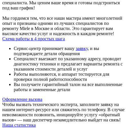
специалиста. Мы ценим ваше время и готовы подстроиться
под ваш график!
Мы гордимся тем, что все наши мастера имеют многолетний
опыт и признаны одними из лучших специалистов по
ремонту Miele в Москве и области. Это гарантирует вам
высокое качество услуг и надежность в каждом ремонте!
Схема работы в 4 простых шага
Сервис-центр принимает вашу
заявку
, и вы
подтверждаете детали обращения
Специалист выезжает по указанному адресу, проводит
диагностику техники и предлагает варианты ремонта с
указанием стоимости деталей и услуг
Работы выполняются, и аппарат тестируется для
проверки полной работоспособности
Вы получаете гарантийный талон на все выполненные
работы и замененные детали
Оформление вызова
Чтобы вызвать технического эксперта, заполните заявку на
нашем интернет-ресурсе или свяжитесь по телефону. В случае
невозможности позвонить, инициируйте услугу «обратный
вызов» — наш диспетчер незамедлительно выйдет на связь!
Наша статистика