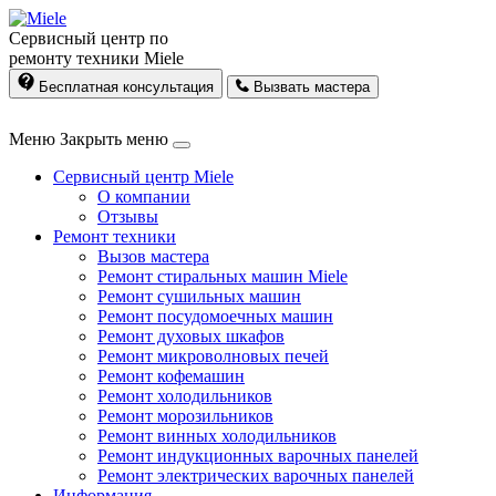
Сервисный центр по
ремонту техники Miele
Бесплатная консультация
Вызвать мастера
Меню
Закрыть меню
Сервисный центр Miele
О компании
Отзывы
Ремонт техники
Вызов мастера
Ремонт стиральных машин Miele
Ремонт сушильных машин
Ремонт посудомоечных машин
Ремонт духовых шкафов
Ремонт микроволновых печей
Ремонт кофемашин
Ремонт холодильников
Ремонт морозильников
Ремонт винных холодильников
Ремонт индукционных варочных панелей
Ремонт электрических варочных панелей
Информация