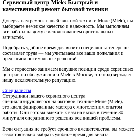
Сервисный центр Miele: Быстрый и
качественный ремонт бытовой техники
Доверяя нам ремонт вашей элитной техники Миле (Miele), вы
выбираете немецкое качество и надежность. Мы выполняем
все работы на дому с использованием оригинальных
запчастей.
Подобрать удобное время для визита специалиста теперь не
составляет труда — мы учитываем все ваши пожелания и
предлагаем оптимальные решения!
Мы с гордостью занимаем ведущие позиции среди сервисных
центров по обслуживанию Miele в Москве, что подтверждает
нашу исключительную репутацию.
Специалисты
Сотрудники нашего сервисного центра,
специализирующегося на бытовой технике Миле (Miele), —
это квалифицированные мастера с многолетним опытом
работы. Они готовы выехать к вам на вызов в течение 30
минут для оперативного решения возникшей проблемы.
Если ситуация не требует срочного вмешательства, вы можете
самостоятельно выбрать удобное время для визита