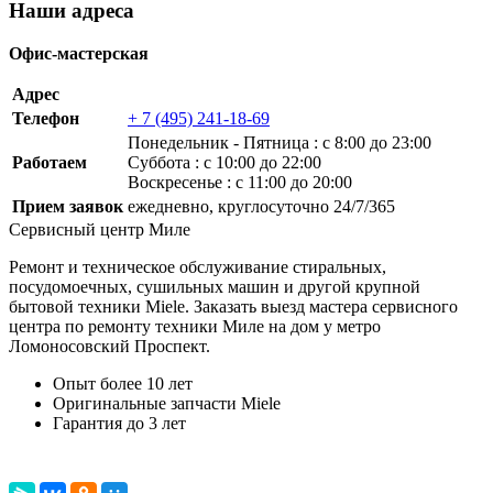
Наши адреса
Офис-мастерская
Адрес
Телефон
+ 7 (495) 241-18-69
Понедельник ‐ Пятница : с 8:00 до 23:00
Работаем
Суббота : с 10:00 до 22:00
Воскресенье : с 11:00 до 20:00
Прием заявок
ежедневно, круглосуточно 24/7/365
Сервисный центр Миле
Ремонт и техническое обслуживание стиральных,
посудомоечных, сушильных машин и другой крупной
бытовой техники Miele. Заказать выезд мастера сервисного
центра по ремонту техники Миле на дом у метро
Ломоносовский Проспект.
Опыт более 10 лет
Оригинальные запчасти Miele
Гарантия до 3 лет