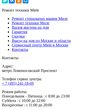
Ремонт техники Miele
Ремонт стиральных машин Миле
Ремонт техники Миле
Вызов мастера на дом
Гарантия
Скидки
Выезд на дом по Москве и области
Сервисный центр Miele в Москве
Контакты
Контакты
Адрес:
метро Ломоносовский Проспект
Телефон сервис центра:
+ 7 (495) 241-18-69
Режим работы:
Понедельник ‐ Пятница : с 8:00 до 23:00
Суббота : с 10:00 до 22:00
Воскресенье : с 11:00 до 20:00