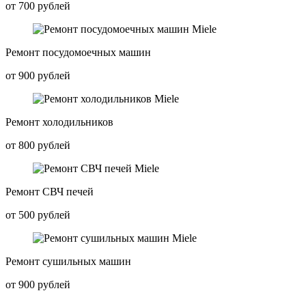
от 700 рублей
Ремонт посудомоечных машин
от 900 рублей
Ремонт холодильников
от 800 рублей
Ремонт СВЧ печей
от 500 рублей
Ремонт сушильных машин
от 900 рублей