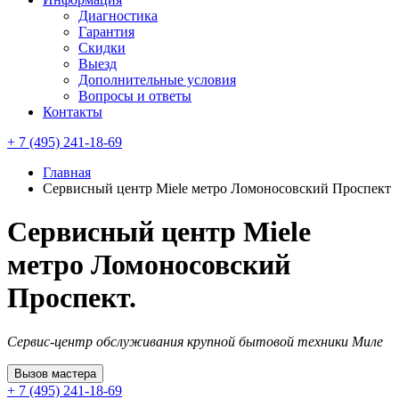
Диагностика
Гарантия
Скидки
Выезд
Дополнительные условия
Вопросы и ответы
Контакты
+ 7 (495) 241-18-69
Главная
Сервисный центр Miele метро Ломоносовский Проспект
Сервисный центр Miele
метро Ломоносовский
Проспект.
Сервис-центр обслуживания крупной бытовой техники Миле
Вызов мастера
+ 7 (495) 241-18-69