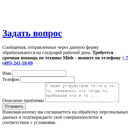
Задать вопрос
Сообщения, отправленные через данную форму
обрабатываются на следущий рабочий день.
Требуется
срочная помощь по технике Miele - звоните по телефону
+ 7
(495) 241-18-69
Имя
Телефон
Описание проблемы
Нажимая кнопку вы соглашаетесь на обработку персональных
данных и подтверждаете своё совершеннолетие в
соответствии с условиями.