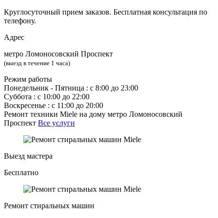
Круглосуточный прием заказов. Бесплатная консультация по
телефону.
Адрес
метро Ломоносовский Проспект
(выезд в течение 1 часа)
Режим работы
Понедельник ‐ Пятница : с 8:00 до 23:00
Суббота : с 10:00 до 22:00
Воскресенье : с 11:00 до 20:00
Ремонт техники Miele на дому метро Ломоносовский
Проспект
Все услуги
Выезд мастера
Бесплатно
Ремонт стиральных машин