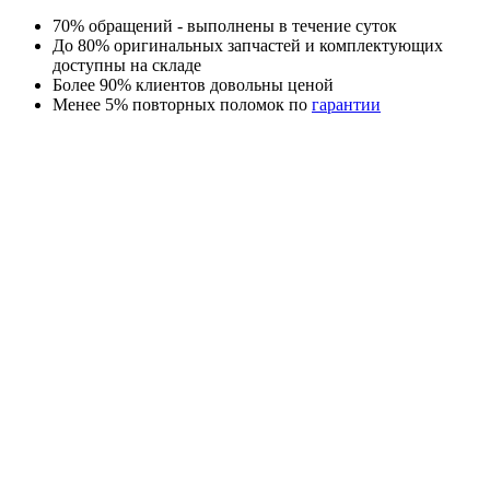
70% обращений - выполнены в течение суток
До 80% оригинальных запчастей и комплектующих
доступны на складе
Более 90% клиентов довольны ценой
Менее 5% повторных поломок по
гарантии