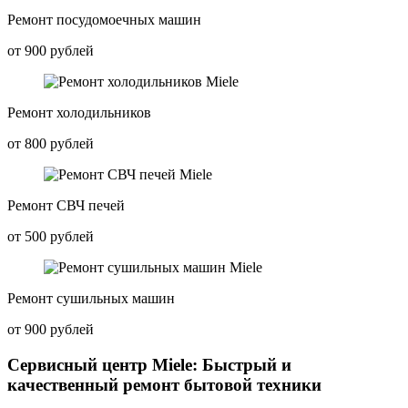
Ремонт посудомоечных машин
от 900 рублей
Ремонт холодильников
от 800 рублей
Ремонт СВЧ печей
от 500 рублей
Ремонт сушильных машин
от 900 рублей
Сервисный центр Miele: Быстрый и
качественный ремонт бытовой техники