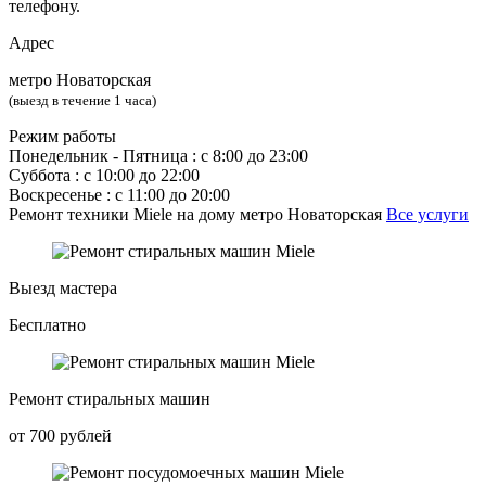
телефону.
Адрес
метро Новаторская
(выезд в течение 1 часа)
Режим работы
Понедельник ‐ Пятница : с 8:00 до 23:00
Суббота : с 10:00 до 22:00
Воскресенье : с 11:00 до 20:00
Ремонт техники Miele на дому метро Новаторская
Все услуги
Выезд мастера
Бесплатно
Ремонт стиральных машин
от 700 рублей