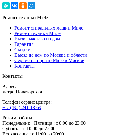
Ремонт техники Miele
Ремонт стиральных машин Миле
Ремонт техники Миле
Вызов мастера на дом
Гарантия
Скидки
Выезд на дом по Москве и области
Сервисный центр Miele в Москве
Контакты
Контакты
Адрес:
метро Новаторская
Телефон сервис центра:
+ 7 (495) 241-18-69
Режим работы:
Понедельник ‐ Пятница : с 8:00 до 23:00
Суббота : с 10:00 до 22:00
Воскресенье : с 11:00 до 20:00