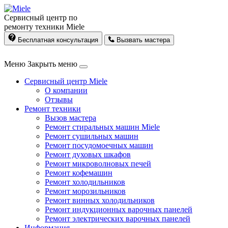
Сервисный центр по
ремонту техники Miele
Бесплатная консультация
Вызвать мастера
Меню
Закрыть меню
Сервисный центр Miele
О компании
Отзывы
Ремонт техники
Вызов мастера
Ремонт стиральных машин Miele
Ремонт сушильных машин
Ремонт посудомоечных машин
Ремонт духовых шкафов
Ремонт микроволновых печей
Ремонт кофемашин
Ремонт холодильников
Ремонт морозильников
Ремонт винных холодильников
Ремонт индукционных варочных панелей
Ремонт электрических варочных панелей
Информация