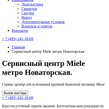
Диагностика
Гарантия
Скидки
Выезд
Дополнительные условия
Вопросы и ответы
Контакты
+ 7 (495) 241-18-69
Главная
Сервисный центр Miele метро Новаторская
Сервисный центр Miele
метро Новаторская.
Сервис-центр обслуживания крупной бытовой техники Миле
Вызов мастера
+ 7 (495) 241-18-69
Круглосуточный прием заказов. Бесплатная консультация по