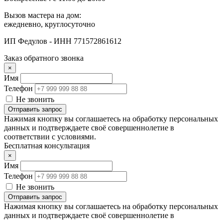
Вызов мастера на дом:
ежедневно, круглосуточно
ИП Федулов - ИНН 771572861612
Заказ обратного звонка
×
Имя
Телефон
Не звонить
Отправить запрос
Нажимая кнопку вы соглашаетесь на обработку персональных
данных и подтверждаете своё совершеннолетие в
соответствии с условиями.
Бесплатная консультация
×
Имя
Телефон
Не звонить
Отправить запрос
Нажимая кнопку вы соглашаетесь на обработку персональных
данных и подтверждаете своё совершеннолетие в