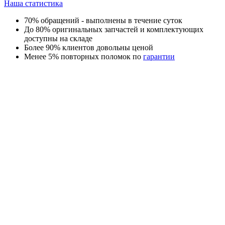
Наша статистика
70% обращений - выполнены в течение суток
До 80% оригинальных запчастей и комплектующих
доступны на складе
Более 90% клиентов довольны ценой
Менее 5% повторных поломок по
гарантии