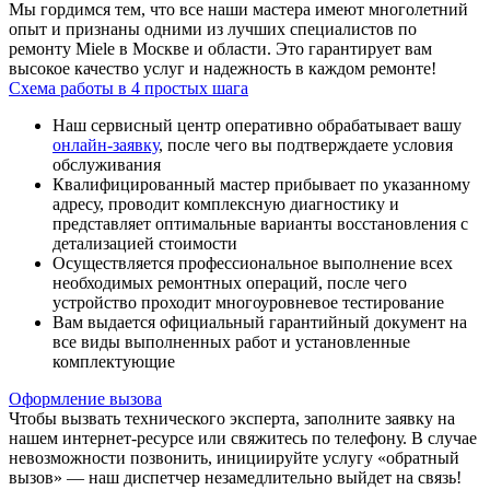
Мы гордимся тем, что все наши мастера имеют многолетний
опыт и признаны одними из лучших специалистов по
ремонту Miele в Москве и области. Это гарантирует вам
высокое качество услуг и надежность в каждом ремонте!
Схема работы в 4 простых шага
Наш сервисный центр оперативно обрабатывает вашу
онлайн-заявку
, после чего вы подтверждаете условия
обслуживания
Квалифицированный мастер прибывает по указанному
адресу, проводит комплексную диагностику и
представляет оптимальные варианты восстановления с
детализацией стоимости
Осуществляется профессиональное выполнение всех
необходимых ремонтных операций, после чего
устройство проходит многоуровневое тестирование
Вам выдается официальный гарантийный документ на
все виды выполненных работ и установленные
комплектующие
Оформление вызова
Чтобы вызвать технического эксперта, заполните заявку на
нашем интернет-ресурсе или свяжитесь по телефону. В случае
невозможности позвонить, инициируйте услугу «обратный
вызов» — наш диспетчер незамедлительно выйдет на связь!