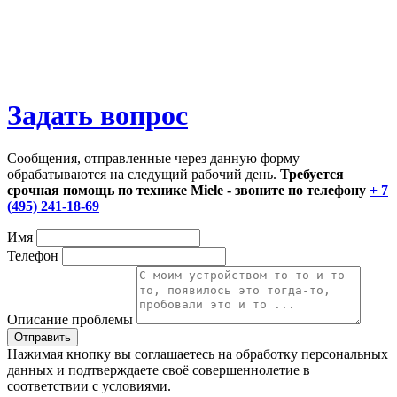
Задать вопрос
Сообщения, отправленные через данную форму
обрабатываются на следущий рабочий день.
Требуется
срочная помощь по технике Miele - звоните по телефону
+ 7
(495) 241-18-69
Имя
Телефон
Описание проблемы
Нажимая кнопку вы соглашаетесь на обработку персональных
данных и подтверждаете своё совершеннолетие в
соответствии с условиями.