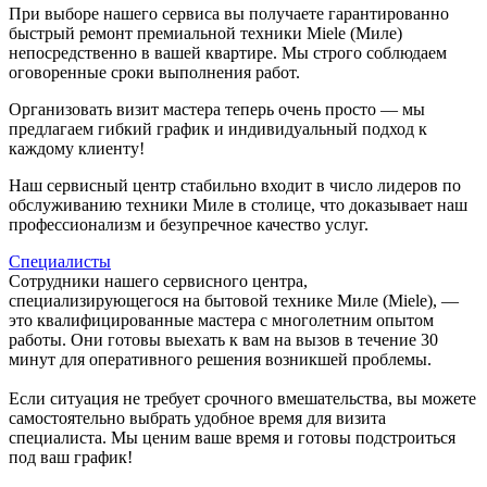
При выборе нашего сервиса вы получаете гарантированно
быстрый ремонт премиальной техники Miele (Миле)
непосредственно в вашей квартире. Мы строго соблюдаем
оговоренные сроки выполнения работ.
Организовать визит мастера теперь очень просто — мы
предлагаем гибкий график и индивидуальный подход к
каждому клиенту!
Наш сервисный центр стабильно входит в число лидеров по
обслуживанию техники Миле в столице, что доказывает наш
профессионализм и безупречное качество услуг.
Специалисты
Сотрудники нашего сервисного центра,
специализирующегося на бытовой технике Миле (Miele), —
это квалифицированные мастера с многолетним опытом
работы. Они готовы выехать к вам на вызов в течение 30
минут для оперативного решения возникшей проблемы.
Если ситуация не требует срочного вмешательства, вы можете
самостоятельно выбрать удобное время для визита
специалиста. Мы ценим ваше время и готовы подстроиться
под ваш график!