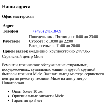
Наши адреса
Офис-мастерская
Адрес
Телефон
+ 7 (495) 241-18-69
Понедельник ‐ Пятница : с 8:00 до 23:00
Работаем
Суббота : с 10:00 до 22:00
Воскресенье : с 11:00 до 20:00
Прием заявок
ежедневно, круглосуточно 24/7/365
Сервисный центр Миле
Ремонт и техническое обслуживание стиральных,
посудомоечных, сушильных машин и другой крупной
бытовой техники Miele. Заказать выезд мастера сервисного
центра по ремонту техники Миле на дом у метро
Новаторская.
Опыт более 10 лет
Оригинальные запчасти Miele
Гарантия до 3 лет