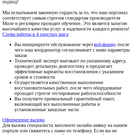
подход!
Мы испытываем законную гордость за то, что наш персонал
соответствует самым строгим стандартам производителя
Миле и регулярно проходит обучение. Это является залогом
высочайшего качества услуг и надежности каждого ремонта!
Схема работы в 4 простых шага
Вы инициируете обслуживание через
веб-форму
, после
чего наш координатор согласовывает с вами параметры
заказа
Технический эксперт выезжает по указанному адресу,
проводит детальную диагностику и предлагает
эффективные варианты восстановления с указанием
сроков и стоимости
Осуществляется качественное выполнение
восстановительных работ, после чего оборудование
проходит строгое тестирование работоспособности
Вы получаете премиальный гарантийный пакет,
включающий все выполненные работы и
установленные запасные части
Оформление вызова
Для вызова специалиста заполните онлайн-заявку на нашем
портале или свяжитесь с нами по телефону. Если вы не