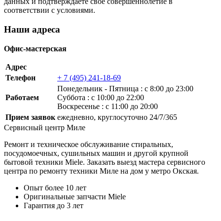
данных и подтверждаете своё совершеннолетие в
соответствии с условиями.
Наши адреса
Офис-мастерская
Адрес
Телефон
+ 7 (495) 241-18-69
Понедельник ‐ Пятница : с 8:00 до 23:00
Работаем
Суббота : с 10:00 до 22:00
Воскресенье : с 11:00 до 20:00
Прием заявок
ежедневно, круглосуточно 24/7/365
Сервисный центр Миле
Ремонт и техническое обслуживание стиральных,
посудомоечных, сушильных машин и другой крупной
бытовой техники Miele. Заказать выезд мастера сервисного
центра по ремонту техники Миле на дом у метро Окская.
Опыт более 10 лет
Оригинальные запчасти Miele
Гарантия до 3 лет