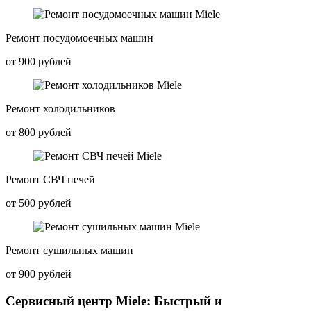
Ремонт посудомоечных машин
от 900 рублей
Ремонт холодильников
от 800 рублей
Ремонт СВЧ печей
от 500 рублей
Ремонт сушильных машин
от 900 рублей
Сервисный центр Miele: Быстрый и