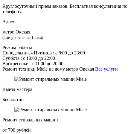
Круглосуточный прием заказов. Бесплатная консультация по
телефону.
Адрес
метро Окская
(выезд в течение 1 часа)
Режим работы
Понедельник ‐ Пятница : с 8:00 до 23:00
Суббота : с 10:00 до 22:00
Воскресенье : с 11:00 до 20:00
Ремонт техники Miele на дому метро Окская
Все услуги
Выезд мастера
Бесплатно
Ремонт стиральных машин
от 700 рублей