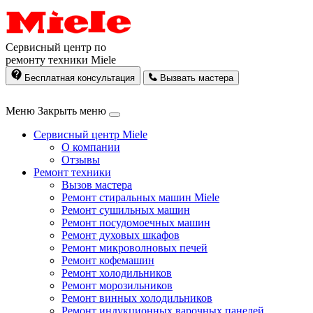
Сервисный центр по
ремонту техники Miele
Бесплатная консультация
Вызвать мастера
Меню
Закрыть меню
Сервисный центр Miele
О компании
Отзывы
Ремонт техники
Вызов мастера
Ремонт стиральных машин Miele
Ремонт сушильных машин
Ремонт посудомоечных машин
Ремонт духовых шкафов
Ремонт микроволновых печей
Ремонт кофемашин
Ремонт холодильников
Ремонт морозильников
Ремонт винных холодильников
Ремонт индукционных варочных панелей