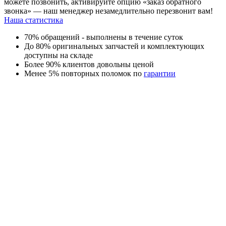
можете позвонить, активируйте опцию «заказ обратного
звонка» — наш менеджер незамедлительно перезвонит вам!
Наша статистика
70% обращений - выполнены в течение суток
До 80% оригинальных запчастей и комплектующих
доступны на складе
Более 90% клиентов довольны ценой
Менее 5% повторных поломок по
гарантии