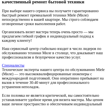
качественный ремонт бытовой техники
При выборе нашего сервиса вы получаете гарантированно
быстрый ремонт премиальной техники Miele (Миле)
непосредственно в вашей квартире. Мы строго соблюдаем
оговоренные сроки выполнения работ.
Организовать визит мастера теперь очень просто — мы
предлагаем гибкий график и индивидуальный подход к
каждому клиенту!
Наш сервисный центр стабильно входит в число лидеров по
обслуживанию техники Миле в столице, что доказывает наш
профессионализм и безупречное качество услуг.
Специалисты
Технические эксперты нашего центра по обслуживанию Miele
(Миле) — это высококвалифицированные инженеры с
международной подготовкой. Они оперативно прибывают на
вызов в течение 30-40 минут для профессионального
устранения неполадок.
Если поломка не является критической, вы самостоятельно
устанавливаете удобное время для визита мастера. Мы ценим
ваше личное пространство и обеспечиваем индивидуальный