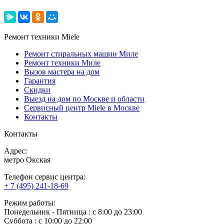
Ремонт техники Miele
Ремонт стиральных машин Миле
Ремонт техники Миле
Вызов мастера на дом
Гарантия
Скидки
Выезд на дом по Москве и области
Сервисный центр Miele в Москве
Контакты
Контакты
Адрес:
метро Окская
Телефон сервис центра:
+ 7 (495) 241-18-69
Режим работы:
Понедельник ‐ Пятница : с 8:00 до 23:00
Суббота : с 10:00 до 22:00