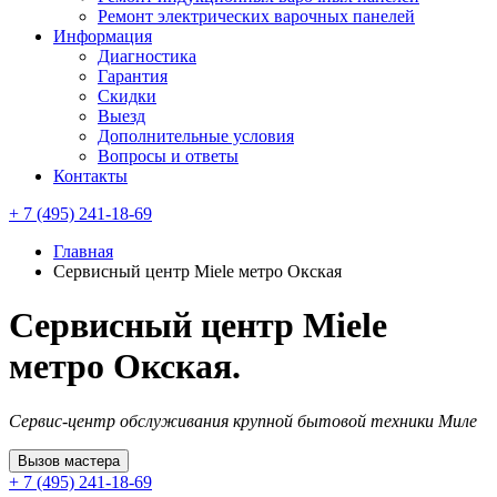
Ремонт электрических варочных панелей
Информация
Диагностика
Гарантия
Скидки
Выезд
Дополнительные условия
Вопросы и ответы
Контакты
+ 7 (495) 241-18-69
Главная
Сервисный центр Miele метро Окская
Сервисный центр Miele
метро Окская.
Сервис-центр обслуживания крупной бытовой техники Миле
Вызов мастера
+ 7 (495) 241-18-69