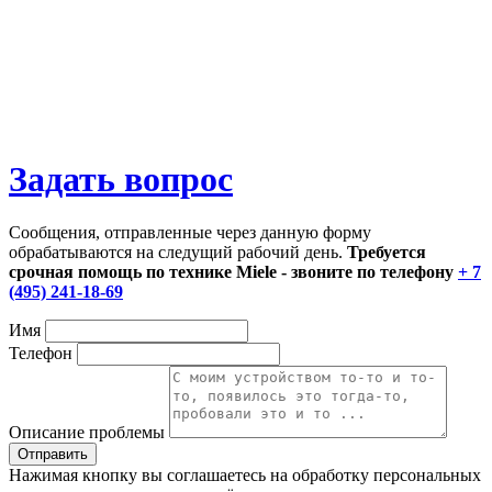
Задать вопрос
Сообщения, отправленные через данную форму
обрабатываются на следущий рабочий день.
Требуется
срочная помощь по технике Miele - звоните по телефону
+ 7
(495) 241-18-69
Имя
Телефон
Описание проблемы
Нажимая кнопку вы соглашаетесь на обработку персональных