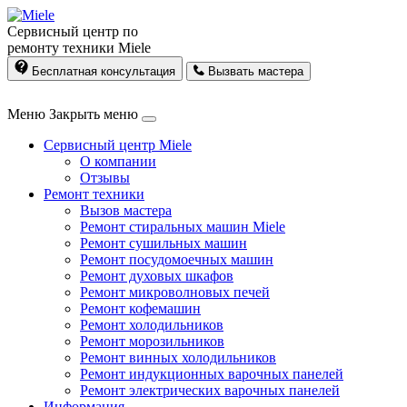
Сервисный центр по
ремонту техники Miele
Бесплатная консультация
Вызвать мастера
Меню
Закрыть меню
Сервисный центр Miele
О компании
Отзывы
Ремонт техники
Вызов мастера
Ремонт стиральных машин Miele
Ремонт сушильных машин
Ремонт посудомоечных машин
Ремонт духовых шкафов
Ремонт микроволновых печей
Ремонт кофемашин
Ремонт холодильников
Ремонт морозильников
Ремонт винных холодильников
Ремонт индукционных варочных панелей
Ремонт электрических варочных панелей
Информация