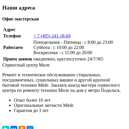
Наши адреса
Офис-мастерская
Адрес
Телефон
+ 7 (495) 241-18-69
Понедельник ‐ Пятница : с 8:00 до 23:00
Работаем
Суббота : с 10:00 до 22:00
Воскресенье : с 11:00 до 20:00
Прием заявок
ежедневно, круглосуточно 24/7/365
Сервисный центр Миле
Ремонт и техническое обслуживание стиральных,
посудомоечных, сушильных машин и другой крупной
бытовой техники Miele. Заказать выезд мастера сервисного
центра по ремонту техники Миле на дом у метро Подольск.
Опыт более 10 лет
Оригинальные запчасти Miele
Гарантия до 3 лет