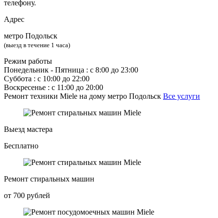
телефону.
Адрес
метро Подольск
(выезд в течение 1 часа)
Режим работы
Понедельник ‐ Пятница : с 8:00 до 23:00
Суббота : с 10:00 до 22:00
Воскресенье : с 11:00 до 20:00
Ремонт техники Miele на дому метро Подольск
Все услуги
Выезд мастера
Бесплатно
Ремонт стиральных машин
от 700 рублей