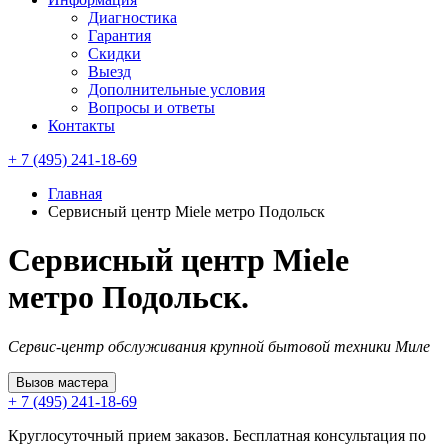
Диагностика
Гарантия
Скидки
Выезд
Дополнительные условия
Вопросы и ответы
Контакты
+ 7 (495) 241-18-69
Главная
Сервисный центр Miele метро Подольск
Сервисный центр Miele
метро Подольск.
Сервис-центр обслуживания крупной бытовой техники Миле
Вызов мастера
+ 7 (495) 241-18-69
Круглосуточный прием заказов. Бесплатная консультация по