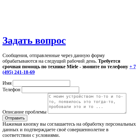
Задать вопрос
Сообщения, отправленные через данную форму
обрабатываются на следущий рабочий день.
Требуется
срочная помощь по технике Miele - звоните по телефону
+ 7
(495) 241-18-69
Имя
Телефон
Описание проблемы
Нажимая кнопку вы соглашаетесь на обработку персональных
данных и подтверждаете своё совершеннолетие в
соответствии с условиями.