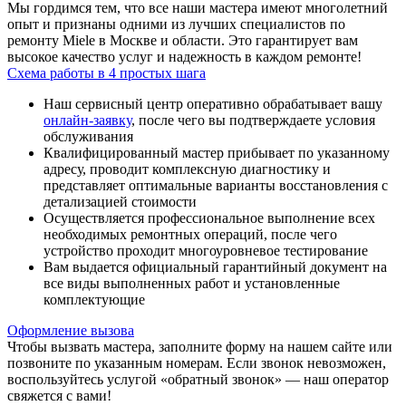
Мы гордимся тем, что все наши мастера имеют многолетний
опыт и признаны одними из лучших специалистов по
ремонту Miele в Москве и области. Это гарантирует вам
высокое качество услуг и надежность в каждом ремонте!
Схема работы в 4 простых шага
Наш сервисный центр оперативно обрабатывает вашу
онлайн-заявку
, после чего вы подтверждаете условия
обслуживания
Квалифицированный мастер прибывает по указанному
адресу, проводит комплексную диагностику и
представляет оптимальные варианты восстановления с
детализацией стоимости
Осуществляется профессиональное выполнение всех
необходимых ремонтных операций, после чего
устройство проходит многоуровневое тестирование
Вам выдается официальный гарантийный документ на
все виды выполненных работ и установленные
комплектующие
Оформление вызова
Чтобы вызвать мастера, заполните форму на нашем сайте или
позвоните по указанным номерам. Если звонок невозможен,
воспользуйтесь услугой «обратный звонок» — наш оператор
свяжется с вами!