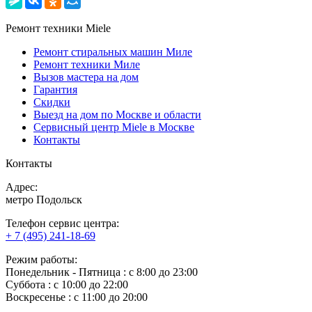
Ремонт техники Miele
Ремонт стиральных машин Миле
Ремонт техники Миле
Вызов мастера на дом
Гарантия
Скидки
Выезд на дом по Москве и области
Сервисный центр Miele в Москве
Контакты
Контакты
Адрес:
метро Подольск
Телефон сервис центра:
+ 7 (495) 241-18-69
Режим работы:
Понедельник ‐ Пятница : с 8:00 до 23:00
Суббота : с 10:00 до 22:00
Воскресенье : с 11:00 до 20:00