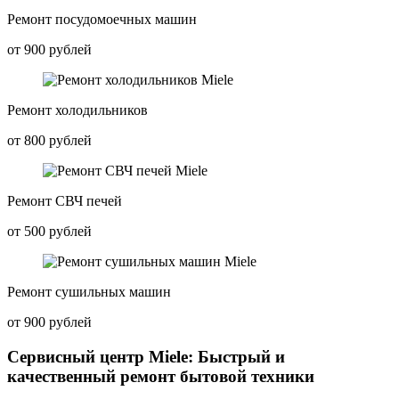
Ремонт посудомоечных машин
от 900 рублей
Ремонт холодильников
от 800 рублей
Ремонт СВЧ печей
от 500 рублей
Ремонт сушильных машин
от 900 рублей
Сервисный центр Miele: Быстрый и
качественный ремонт бытовой техники