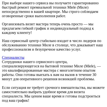
При выборе нашего сервиса вы получаете гарантированно
быстрый ремонт премиальной техники Miele (Миле)
непосредственно в вашей квартире. Мы строго соблюдаем
оговоренные сроки выполнения работ.
Организовать визит мастера теперь очень просто — мы
предлагаем гибкий график и индивидуальный подход к
каждому клиенту!
Наш сервисный центр стабильно входит в число лидеров по
обслуживанию техники Миле в столице, что доказывает наш
профессионализм и безупречное качество услуг.
Специалисты
Сотрудники нашего сервисного центра,
специализирующегося на бытовой технике Миле (Miele), —
это квалифицированные мастера с многолетним опытом
работы. Они готовы выехать к вам на вызов в течение 30
минут для оперативного решения возникшей проблемы.
Если ситуация не требует срочного вмешательства, вы можете
самостоятельно выбрать удобное время для визита
специалиста. Мы ценим ваше время и готовы подстроиться
под ваш график!