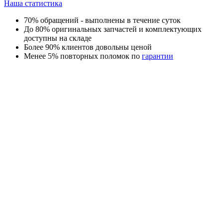
Наша статистика
70% обращений - выполнены в течение суток
До 80% оригинальных запчастей и комплектующих
доступны на складе
Более 90% клиентов довольны ценой
Менее 5% повторных поломок по
гарантии