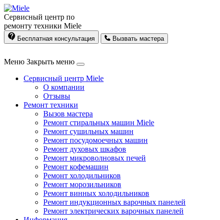
Сервисный центр по
ремонту техники Miele
Бесплатная консультация
Вызвать мастера
Меню
Закрыть меню
Сервисный центр Miele
О компании
Отзывы
Ремонт техники
Вызов мастера
Ремонт стиральных машин Miele
Ремонт сушильных машин
Ремонт посудомоечных машин
Ремонт духовых шкафов
Ремонт микроволновых печей
Ремонт кофемашин
Ремонт холодильников
Ремонт морозильников
Ремонт винных холодильников
Ремонт индукционных варочных панелей
Ремонт электрических варочных панелей
Информация