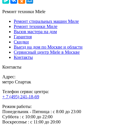
Ремонт техники Miele
Ремонт стиральных машин Миле
Ремонт техники Миле
Вызов мастера на дом
Гарантия
Скидки
Выезд на дом по Москве и области
Сервисный центр Miele в Москве
Контакты
Контакты
Адрес:
метро Спартак
Телефон сервис центра:
+ 7 (495) 241-18-69
Режим работы:
Понедельник ‐ Пятница : с 8:00 до 23:00
Суббота : с 10:00 до 22:00
Воскресенье : с 11:00 до 20:00