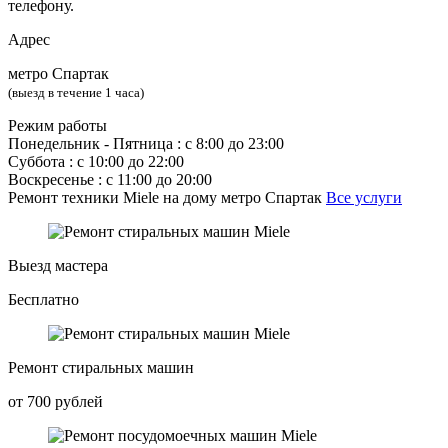
телефону.
Адрес
метро Спартак
(выезд в течение 1 часа)
Режим работы
Понедельник ‐ Пятница : с 8:00 до 23:00
Суббота : с 10:00 до 22:00
Воскресенье : с 11:00 до 20:00
Ремонт техники Miele на дому метро Спартак
Все услуги
Выезд мастера
Бесплатно
Ремонт стиральных машин
от 700 рублей