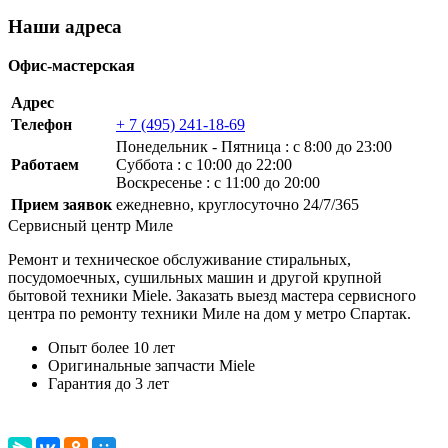
Наши адреса
Офис-мастерская
Адрес
Телефон
+ 7 (495) 241-18-69
Понедельник ‐ Пятница : с 8:00 до 23:00
Работаем
Суббота : с 10:00 до 22:00
Воскресенье : с 11:00 до 20:00
Прием заявок
ежедневно, круглосуточно 24/7/365
Сервисный центр Миле
Ремонт и техническое обслуживание стиральных,
посудомоечных, сушильных машин и другой крупной
бытовой техники Miele. Заказать выезд мастера сервисного
центра по ремонту техники Миле на дом у метро Спартак.
Опыт более 10 лет
Оригинальные запчасти Miele
Гарантия до 3 лет