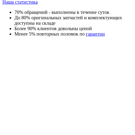
Наша статистика
70% обращений - выполнены в течение суток
До 80% оригинальных запчастей и комплектующих
доступны на складе
Более 90% клиентов довольны ценой
Менее 5% повторных поломок по
гарантии