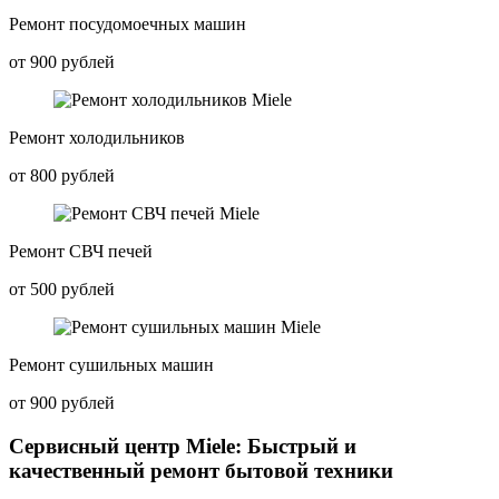
Ремонт посудомоечных машин
от 900 рублей
Ремонт холодильников
от 800 рублей
Ремонт СВЧ печей
от 500 рублей
Ремонт сушильных машин
от 900 рублей
Сервисный центр Miele: Быстрый и
качественный ремонт бытовой техники