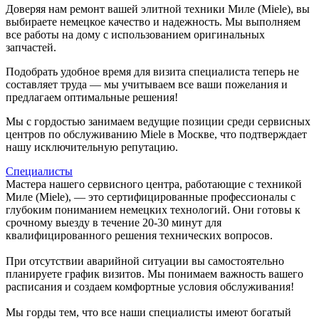
Доверяя нам ремонт вашей элитной техники Миле (Miele), вы
выбираете немецкое качество и надежность. Мы выполняем
все работы на дому с использованием оригинальных
запчастей.
Подобрать удобное время для визита специалиста теперь не
составляет труда — мы учитываем все ваши пожелания и
предлагаем оптимальные решения!
Мы с гордостью занимаем ведущие позиции среди сервисных
центров по обслуживанию Miele в Москве, что подтверждает
нашу исключительную репутацию.
Специалисты
Мастера нашего сервисного центра, работающие с техникой
Миле (Miele), — это сертифицированные профессионалы с
глубоким пониманием немецких технологий. Они готовы к
срочному выезду в течение 20-30 минут для
квалифицированного решения технических вопросов.
При отсутствии аварийной ситуации вы самостоятельно
планируете график визитов. Мы понимаем важность вашего
расписания и создаем комфортные условия обслуживания!
Мы горды тем, что все наши специалисты имеют богатый