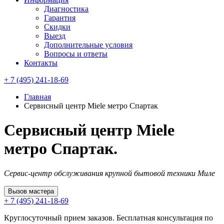
Диагностика
Гарантия
Скидки
Выезд
Дополнительные условия
Вопросы и ответы
Контакты
+ 7 (495) 241-18-69
Главная
Сервисный центр Miele метро Спартак
Сервисный центр Miele
метро Спартак.
Сервис-центр обслуживания крупной бытовой техники Миле
Вызов мастера
+ 7 (495) 241-18-69
Круглосуточный прием заказов. Бесплатная консультация по