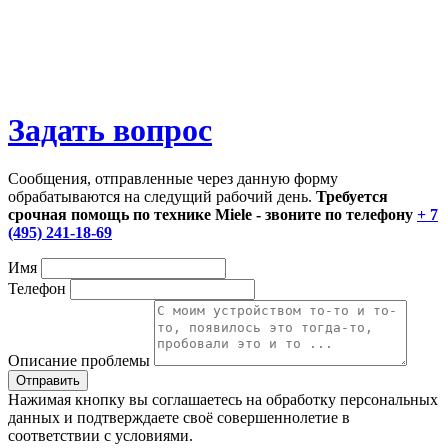
Задать вопрос
Сообщения, отправленные через данную форму
обрабатываются на следущий рабочий день.
Требуется
срочная помощь по технике Miele - звоните по телефону
+ 7
(495) 241-18-69
Имя
Телефон
Описание проблемы
Нажимая кнопку вы соглашаетесь на обработку персональных
данных и подтверждаете своё совершеннолетие в
соответствии с условиями.