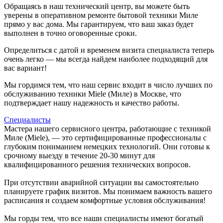
Обращаясь в наш технический центр, вы можете быть
уверены в оперативном ремонте бытовой техники Миле
прямо у вас дома. Мы гарантируем, что ваш заказ будет
выполнен в точно оговоренные сроки.
Определиться с датой и временем визита специалиста теперь
очень легко — мы всегда найдем наиболее подходящий для
вас вариант!
Мы гордимся тем, что наш сервис входит в число лучших по
обслуживанию техники Miele (Миле) в Москве, что
подтверждает нашу надежность и качество работы.
Специалисты
Мастера нашего сервисного центра, работающие с техникой
Миле (Miele), — это сертифицированные профессионалы с
глубоким пониманием немецких технологий. Они готовы к
срочному выезду в течение 20-30 минут для
квалифицированного решения технических вопросов.
При отсутствии аварийной ситуации вы самостоятельно
планируете график визитов. Мы понимаем важность вашего
расписания и создаем комфортные условия обслуживания!
Мы горды тем, что все наши специалисты имеют богатый