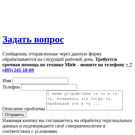
Задать вопрос
Сообщения, отправленные через данную форму
обрабатываются на следущий рабочий день.
Требуется
срочная помощь по технике Miele - звоните по телефону
+ 7
(495) 241-18-69
Имя
Телефон
Описание проблемы
Нажимая кнопку вы соглашаетесь на обработку персональных
данных и подтверждаете своё совершеннолетие в
соответствии с условиями.