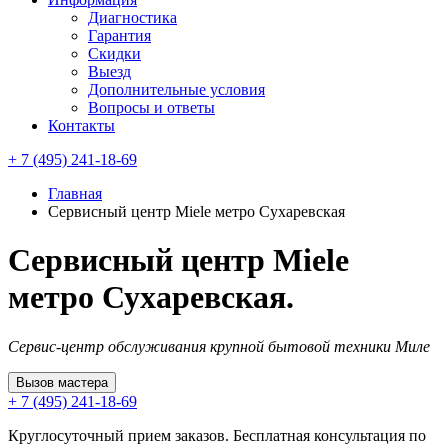
Диагностика
Гарантия
Скидки
Выезд
Дополнительные условия
Вопросы и ответы
Контакты
+ 7 (495) 241-18-69
Главная
Сервисный центр Miele метро Сухаревская
Сервисный центр Miele
метро Сухаревская.
Сервис-центр обслуживания крупной бытовой техники Миле
Вызов мастера
+ 7 (495) 241-18-69
Круглосуточный прием заказов. Бесплатная консультация по