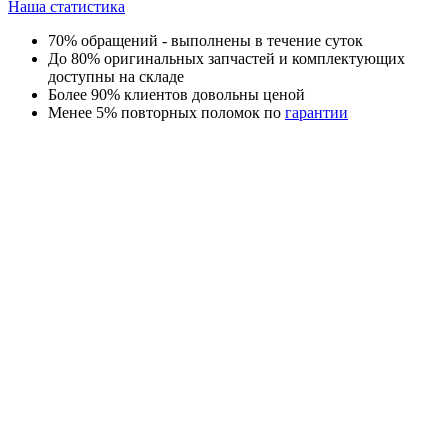
Наша статистика
70% обращений - выполнены в течение суток
До 80% оригинальных запчастей и комплектующих
доступны на складе
Более 90% клиентов довольны ценой
Менее 5% повторных поломок по
гарантии