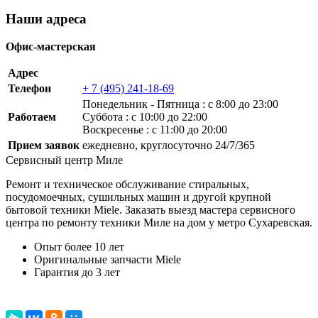
Наши адреса
Офис-мастерская
Адрес
Телефон
+ 7 (495) 241-18-69
Понедельник ‐ Пятница : с 8:00 до 23:00
Работаем
Суббота : с 10:00 до 22:00
Воскресенье : с 11:00 до 20:00
Прием заявок
ежедневно, круглосуточно 24/7/365
Сервисный центр Миле
Ремонт и техническое обслуживание стиральных,
посудомоечных, сушильных машин и другой крупной
бытовой техники Miele. Заказать выезд мастера сервисного
центра по ремонту техники Миле на дом у метро Сухаревская.
Опыт более 10 лет
Оригинальные запчасти Miele
Гарантия до 3 лет