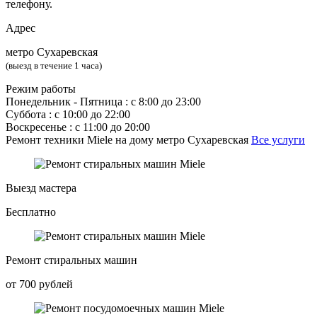
телефону.
Адрес
метро Сухаревская
(выезд в течение 1 часа)
Режим работы
Понедельник ‐ Пятница : с 8:00 до 23:00
Суббота : с 10:00 до 22:00
Воскресенье : с 11:00 до 20:00
Ремонт техники Miele на дому метро Сухаревская
Все услуги
Выезд мастера
Бесплатно
Ремонт стиральных машин
от 700 рублей