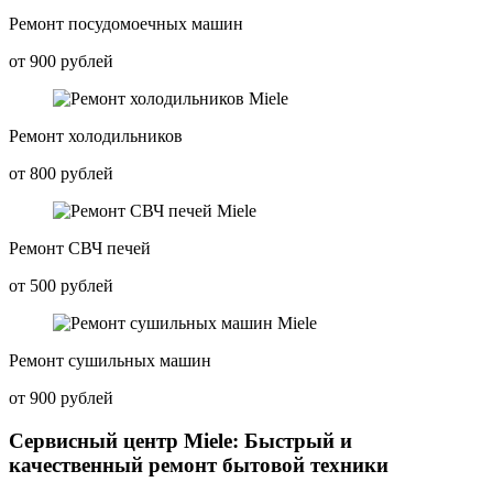
Ремонт посудомоечных машин
от 900 рублей
Ремонт холодильников
от 800 рублей
Ремонт СВЧ печей
от 500 рублей
Ремонт сушильных машин
от 900 рублей
Сервисный центр Miele: Быстрый и
качественный ремонт бытовой техники