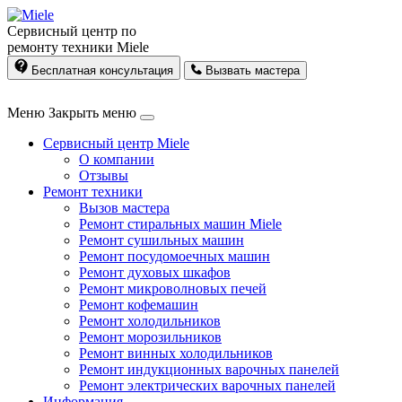
Сервисный центр по
ремонту техники Miele
Бесплатная консультация
Вызвать мастера
Меню
Закрыть меню
Сервисный центр Miele
О компании
Отзывы
Ремонт техники
Вызов мастера
Ремонт стиральных машин Miele
Ремонт сушильных машин
Ремонт посудомоечных машин
Ремонт духовых шкафов
Ремонт микроволновых печей
Ремонт кофемашин
Ремонт холодильников
Ремонт морозильников
Ремонт винных холодильников
Ремонт индукционных варочных панелей
Ремонт электрических варочных панелей
Информация