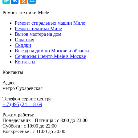
Ремонт техники Miele
Ремонт стиральных машин Миле
Ремонт техники Миле
Вызов мастера на дом
Гарантия
Скидки
Выезд на дом по Москве и области
Сервисный центр Miele в Москве
Контакты
Контакты
Адрес:
метро Сухаревская
Телефон сервис центра:
+ 7 (495) 241-18-69
Режим работы:
Понедельник ‐ Пятница : с 8:00 до 23:00
Суббота : с 10:00 до 22:00
Воскресенье : с 11:00 до 20:00