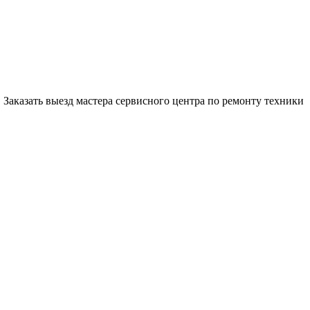
Заказать выезд мастера сервисного центра по ремонту техники