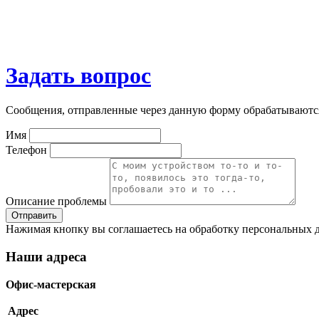
Задать вопрос
Сообщения, отправленные через данную форму обрабатываютс
Имя
Телефон
Описание проблемы
Нажимая кнопку вы соглашаетесь на обработку персональных д
Наши адреса
Офис-мастерская
Адрес