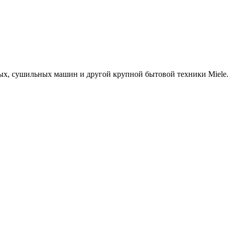
х, сушильных машин и другой крупной бытовой техники Miele. 