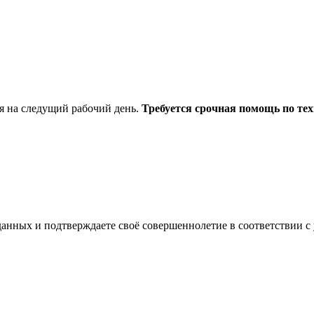
я на следущий рабочий день.
Требуется срочная помощь по тех
анных и подтверждаете своё совершеннолетие в соответствии с