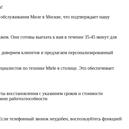
а!
 обслуживания Миле в Москве, что подтверждает нашу
ем. Они готовы выехать к вам в течение 35-45 минут для
 доверием клиентов и предлагаем персонализированный
циалистов по технике Miele в столице. Это обеспечивает
ты восстановления с указанием сроков и стоимости
ание работоспособности
Если телефонный звонок неудобен, воспользуйтесь функцией