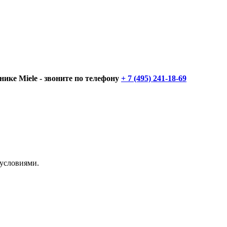
нике Miele - звоните по телефону
+ 7 (495) 241-18-69
 условиями.