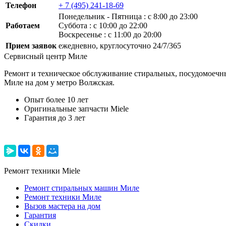
Телефон
+ 7 (495) 241-18-69
Понедельник ‐ Пятница : с 8:00 до 23:00
Работаем
Суббота : с 10:00 до 22:00
Воскресенье : с 11:00 до 20:00
Прием заявок
ежедневно, круглосуточно 24/7/365
Сервисный центр Миле
Ремонт и техническое обслуживание стиральных, посудомоечны
Миле на дом у метро Волжская.
Опыт более 10 лет
Оригинальные запчасти Miele
Гарантия до 3 лет
Ремонт техники Miele
Ремонт стиральных машин Миле
Ремонт техники Миле
Вызов мастера на дом
Гарантия
Скидки