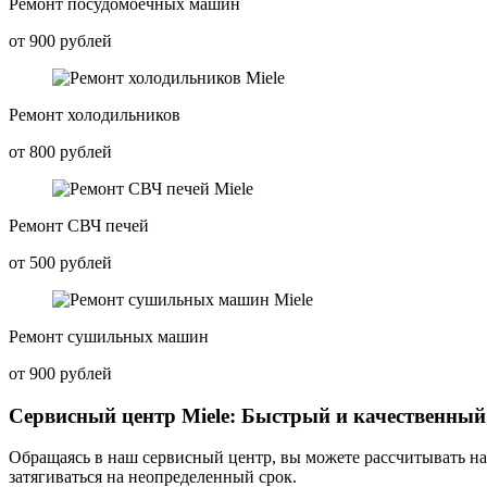
Ремонт посудомоечных машин
от 900 рублей
Ремонт холодильников
от 800 рублей
Ремонт СВЧ печей
от 500 рублей
Ремонт сушильных машин
от 900 рублей
Сервисный центр Miele: Быстрый и качественный
Обращаясь в наш сервисный центр, вы можете рассчитывать на 
затягиваться на неопределенный срок.