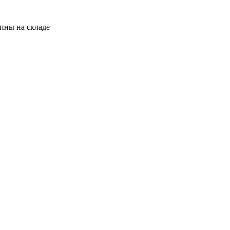
пны на складе