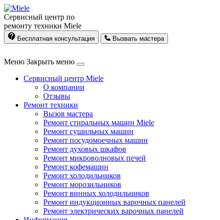
Сервисный центр по
ремонту техники Miele
Бесплатная консультация
Вызвать мастера
Меню
Закрыть меню
Сервисный центр Miele
О компании
Отзывы
Ремонт техники
Вызов мастера
Ремонт стиральных машин Miele
Ремонт сушильных машин
Ремонт посудомоечных машин
Ремонт духовых шкафов
Ремонт микроволновых печей
Ремонт кофемашин
Ремонт холодильников
Ремонт морозильников
Ремонт винных холодильников
Ремонт индукционных варочных панелей
Ремонт электрических варочных панелей
Информация