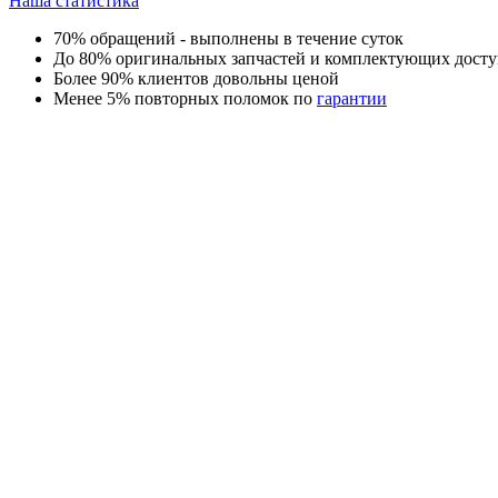
Наша статистика
70% обращений - выполнены в течение суток
До 80% оригинальных запчастей и комплектующих досту
Более 90% клиентов довольны ценой
Менее 5% повторных поломок по
гарантии