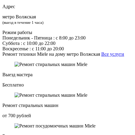
Адрес
метро Волжская
(выезд в течение 1 часа)
Режим работы
Понедельник ‐ Пятница : с 8:00 до 23:00
Суббота : с 10:00 до 22:00
Воскресенье : с 11:00 до 20:00
Ремонт техники Miele на дому метро Волжская
Все услуги
Выезд мастера
Бесплатно
Ремонт стиральных машин
от 700 рублей