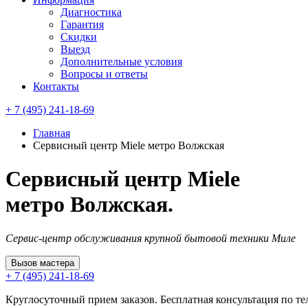
Диагностика
Гарантия
Скидки
Выезд
Дополнительные условия
Вопросы и ответы
Контакты
+ 7 (495) 241-18-69
Главная
Сервисный центр Miele метро Волжская
Сервисный центр Miele
метро Волжская.
Сервис-центр обслуживания крупной бытовой техники Миле
Вызов мастера
+ 7 (495) 241-18-69
Круглосуточный прием заказов. Бесплатная консультация по те