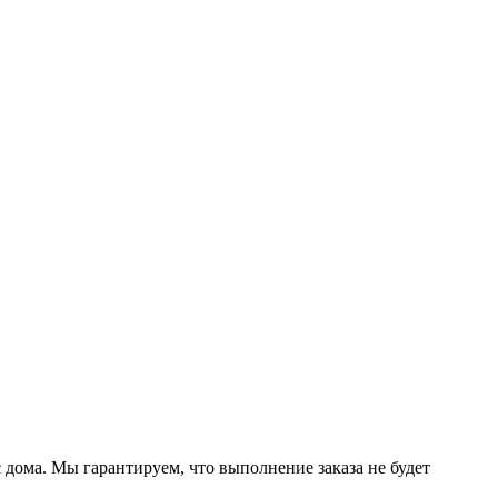
дома. Мы гарантируем, что выполнение заказа не будет