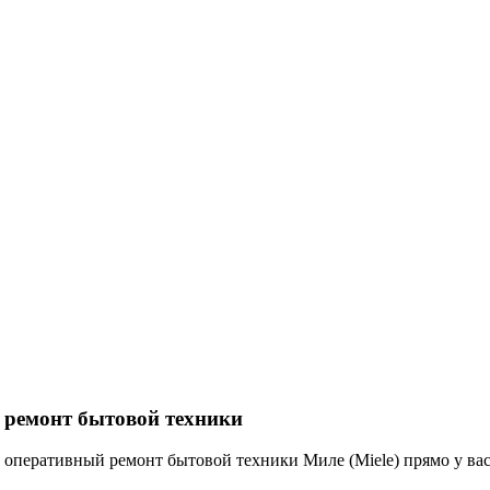
 ремонт бытовой техники
оперативный ремонт бытовой техники Миле (Miele) прямо у вас 