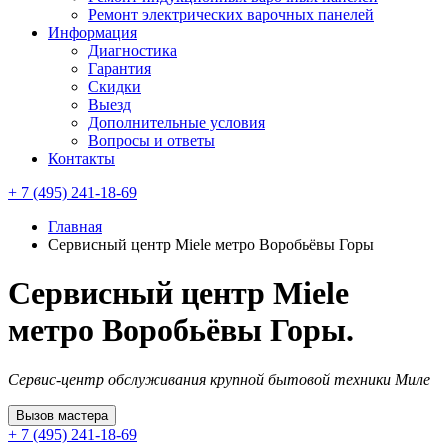
Ремонт электрических варочных панелей
Информация
Диагностика
Гарантия
Скидки
Выезд
Дополнительные условия
Вопросы и ответы
Контакты
+ 7 (495) 241-18-69
Главная
Сервисный центр Miele метро Воробьёвы Горы
Сервисный центр Miele
метро Воробьёвы Горы.
Сервис-центр обслуживания крупной бытовой техники Миле
Вызов мастера
+ 7 (495) 241-18-69