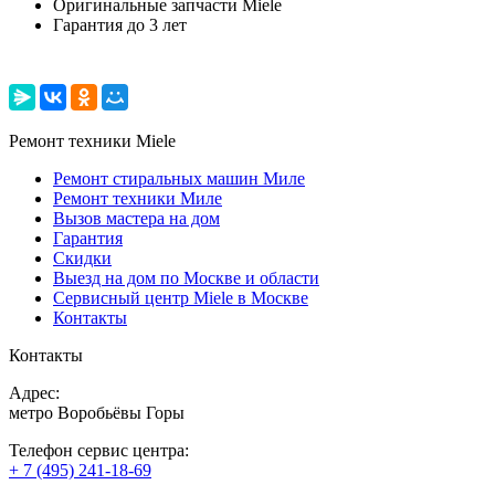
Оригинальные запчасти Miele
Гарантия до 3 лет
Ремонт техники Miele
Ремонт стиральных машин Миле
Ремонт техники Миле
Вызов мастера на дом
Гарантия
Скидки
Выезд на дом по Москве и области
Сервисный центр Miele в Москве
Контакты
Контакты
Адрес:
метро Воробьёвы Горы
Телефон сервис центра:
+ 7 (495) 241-18-69