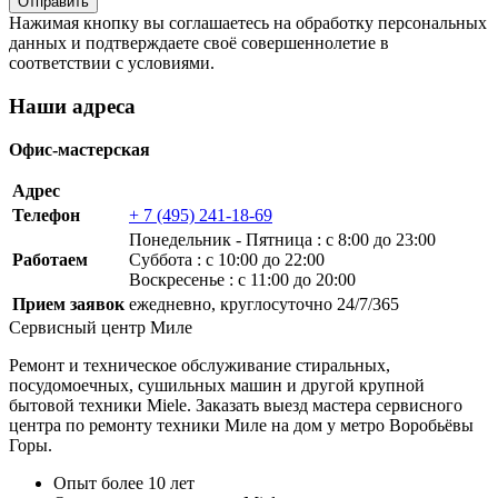
Нажимая кнопку вы соглашаетесь на обработку персональных
данных и подтверждаете своё совершеннолетие в
соответствии с условиями.
Наши адреса
Офис-мастерская
Адрес
Телефон
+ 7 (495) 241-18-69
Понедельник ‐ Пятница : с 8:00 до 23:00
Работаем
Суббота : с 10:00 до 22:00
Воскресенье : с 11:00 до 20:00
Прием заявок
ежедневно, круглосуточно 24/7/365
Сервисный центр Миле
Ремонт и техническое обслуживание стиральных,
посудомоечных, сушильных машин и другой крупной
бытовой техники Miele. Заказать выезд мастера сервисного
центра по ремонту техники Миле на дом у метро Воробьёвы
Горы.
Опыт более 10 лет