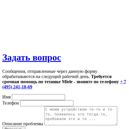
Задать вопрос
Сообщения, отправленные через данную форму
обрабатываются на следущий рабочий день.
Требуется
срочная помощь по технике Miele - звоните по телефону
+ 7
(495) 241-18-69
Имя
Телефон
Описание проблемы