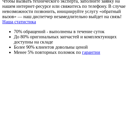
Чтобы вызвать технического эксперта, заполните заявку на
нашем интернет-ресурсе или свяжитесь по телефону. В случае
невозможности позвонить, инициируйте услугу «обратный
вызов» — наш диспетчер незамедлительно выйдет на связь!
Наша статистика
70% обращений - выполнены в течение суток
До 80% оригинальных запчастей и комплектующих
доступны на складе
Более 90% клиентов довольны ценой
Менее 5% повторных поломок по
гарантии