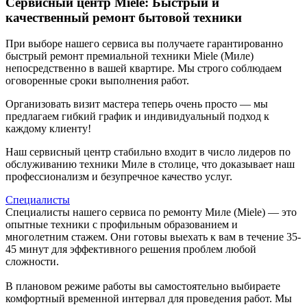
Сервисный центр Miele: Быстрый и
качественный ремонт бытовой техники
При выборе нашего сервиса вы получаете гарантированно
быстрый ремонт премиальной техники Miele (Миле)
непосредственно в вашей квартире. Мы строго соблюдаем
оговоренные сроки выполнения работ.
Организовать визит мастера теперь очень просто — мы
предлагаем гибкий график и индивидуальный подход к
каждому клиенту!
Наш сервисный центр стабильно входит в число лидеров по
обслуживанию техники Миле в столице, что доказывает наш
профессионализм и безупречное качество услуг.
Специалисты
Специалисты нашего сервиса по ремонту Миле (Miele) — это
опытные техники с профильным образованием и
многолетним стажем. Они готовы выехать к вам в течение 35-
45 минут для эффективного решения проблем любой
сложности.
В плановом режиме работы вы самостоятельно выбираете
комфортный временной интервал для проведения работ. Мы