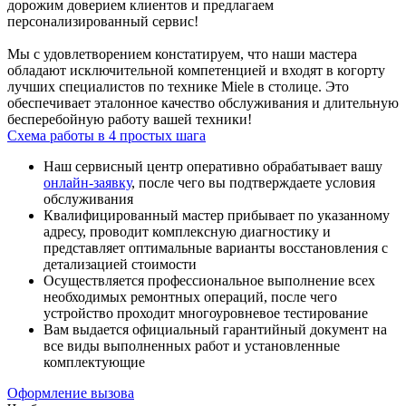
дорожим доверием клиентов и предлагаем
персонализированный сервис!
Мы с удовлетворением констатируем, что наши мастера
обладают исключительной компетенцией и входят в когорту
лучших специалистов по технике Miele в столице. Это
обеспечивает эталонное качество обслуживания и длительную
бесперебойную работу вашей техники!
Схема работы в 4 простых шага
Наш сервисный центр оперативно обрабатывает вашу
онлайн-заявку
, после чего вы подтверждаете условия
обслуживания
Квалифицированный мастер прибывает по указанному
адресу, проводит комплексную диагностику и
представляет оптимальные варианты восстановления с
детализацией стоимости
Осуществляется профессиональное выполнение всех
необходимых ремонтных операций, после чего
устройство проходит многоуровневое тестирование
Вам выдается официальный гарантийный документ на
все виды выполненных работ и установленные
комплектующие
Оформление вызова