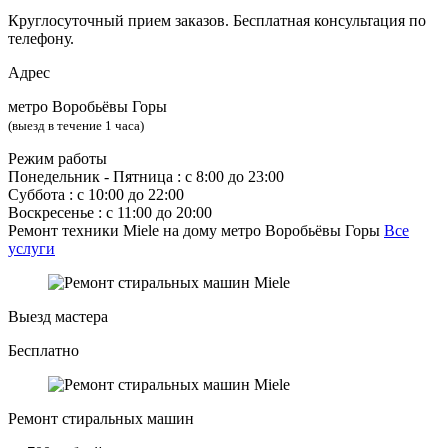
Круглосуточный прием заказов. Бесплатная консультация по
телефону.
Адрес
метро Воробьёвы Горы
(выезд в течение 1 часа)
Режим работы
Понедельник ‐ Пятница : с 8:00 до 23:00
Суббота : с 10:00 до 22:00
Воскресенье : с 11:00 до 20:00
Ремонт техники Miele на дому метро Воробьёвы Горы
Все
услуги
Выезд мастера
Бесплатно
Ремонт стиральных машин